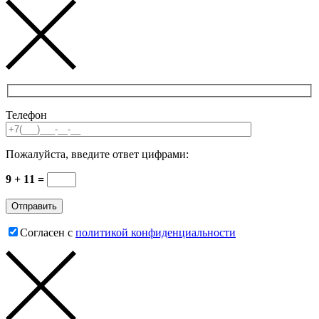
Телефон
Пожалуйста, введите ответ цифрами:
9 + 11 =
Согласен с
политикой конфиденциальности