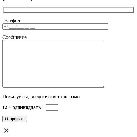
Телефон
Сообщение
Пожалуйста, введите ответ цифрами:
12 − одиннадцать =