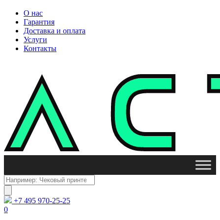
О нас
Гарантия
Доставка и оплата
Услуги
Контакты
Поиск
товаров
+7 495 970-25-25
0