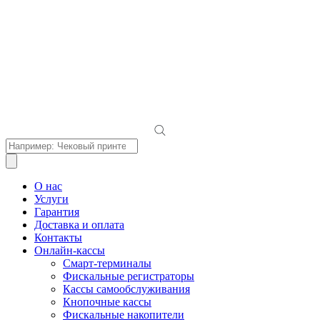
Поиск
товаров
О нас
Услуги
Гарантия
Доставка и оплата
Контакты
Онлайн-кассы
Смарт-терминалы
Фискальные регистраторы
Кассы самообслуживания
Кнопочные кассы
Фискальные накопители