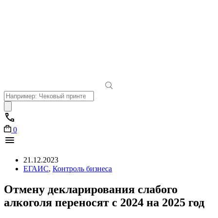
Поиск
товаров
0
21.12.2023
ЕГАИС
,
Контроль бизнеса
Отмену декларирования слабого
алкоголя переносят с 2024 на 2025 год