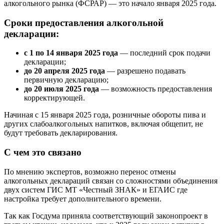
алкогольного рынка (ФСРАР) — это начало января 2025 года.
Сроки предоставления алкогольной
декларации:
с 1 по 14 января 2025 года
— последний срок подачи
декларации;
до 20 апреля 2025 года
— разрешено подавать
первичную декларацию;
до 20 июля 2025 года
— возможность предоставления
корректирующей.
Начиная с 15 января 2025 года, розничные обороты пива и
других слабоалкогольных напитков, включая общепит, не
будут требовать декларирования.
С чем это связано
По мнению экспертов, возможно перенос отмены
алкогольных деклараций связан со сложностями объединения
двух систем ГИС МТ «Честный ЗНАК» и ЕГАИС где
настройка требует дополнительного времени.
Так как Госдума приняла соответствующий законопроект в