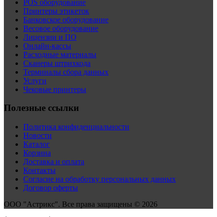
POS оборудование
Принтеры этикеток
Банковское оборудование
Весовое оборудование
Лицензии и ПО
Онлайн-кассы
Расходные материалы
Сканеры штрихкода
Терминалы сбора данных
Услуги
Чековые принтеры
Полезные ссылки
Политика конфиденциальности
Новости
Каталог
Корзина
Доставка и оплата
Контакты
Согласие на обработку персональных данных
Договор оферты
ООО "Астрикс". Все права защищены © 2026