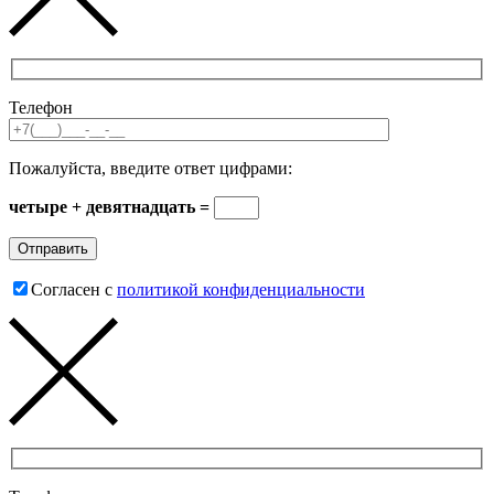
Телефон
Пожалуйста, введите ответ цифрами:
четыре + девятнадцать =
Согласен с
политикой конфиденциальности