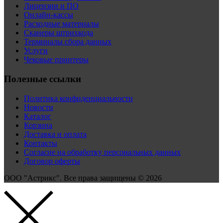
Лицензии и ПО
Онлайн-кассы
Расходные материалы
Сканеры штрихкода
Терминалы сбора данных
Услуги
Чековые принтеры
Полезные ссылки
Политика конфиденциальности
Новости
Каталог
Корзина
Доставка и оплата
Контакты
Согласие на обработку персональных данных
Договор оферты
ООО "Астрикс". Все права защищены © 2026