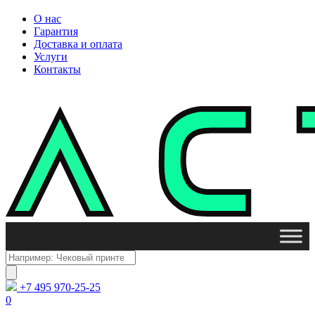
О нас
Гарантия
Доставка и оплата
Услуги
Контакты
Поиск
товаров
+7 495 970-25-25
0