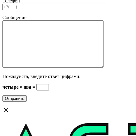
Телефон
Сообщение
Пожалуйста, введите ответ цифрами:
четыре × два =