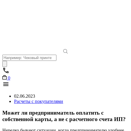
Поиск
товаров
0
02.06.2023
Расчеты с покупателями
Может ли предприниматель оплатить с
собственной карты, а не с расчетного счета ИП?
Нередко бывают ситуации, когда предпринимателю удобнее