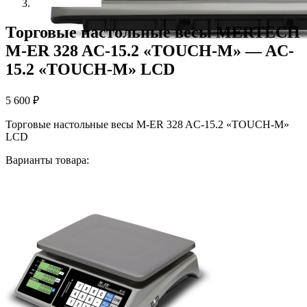
Торговые настольные весы MERTECH
M-ER 328 AC-15.2 «TOUCH-M» — AC-
15.2 «TOUCH-M» LCD
5 600
₽
Торговые настольные весы M-ER 328 AC-15.2 «TOUCH-M»
LCD
Варианты товара: