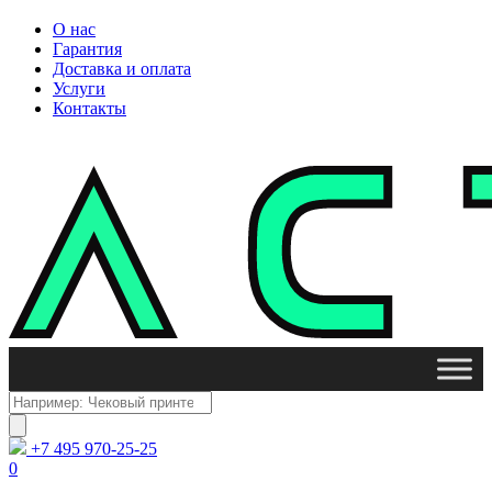
О нас
Гарантия
Доставка и оплата
Услуги
Контакты
Поиск
товаров
+7 495 970-25-25
0