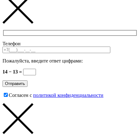
Телефон
Пожалуйста, введите ответ цифрами:
14 − 13 =
Согласен с
политикой конфиденциальности