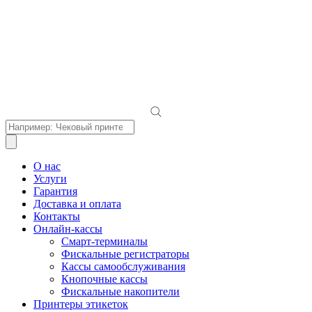
Поиск
товаров
О нас
Услуги
Гарантия
Доставка и оплата
Контакты
Онлайн-кассы
Смарт-терминалы
Фискальные регистраторы
Кассы самообслуживания
Кнопочные кассы
Фискальные накопители
Принтеры этикеток