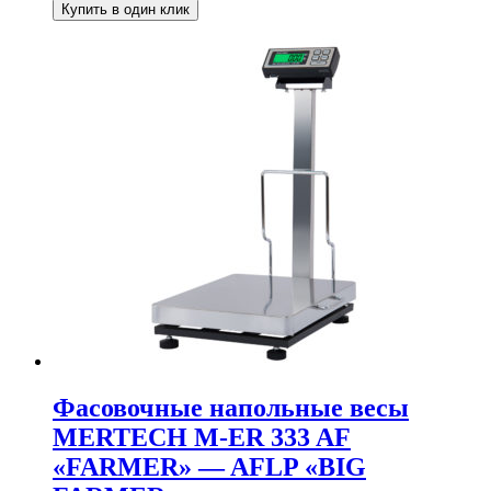
Купить в один клик
Фасовочные напольные весы
MERTECH M-ER 333 AF
«FARMER» — AFLP «BIG