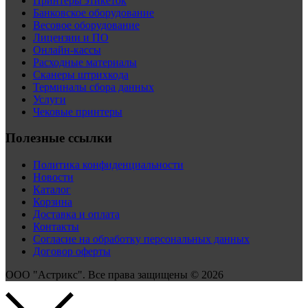
Принтеры этикеток
Банковское оборудование
Весовое оборудование
Лицензии и ПО
Онлайн-кассы
Расходные материалы
Сканеры штрихкода
Терминалы сбора данных
Услуги
Чековые принтеры
Полезные ссылки
Политика конфиденциальности
Новости
Каталог
Корзина
Доставка и оплата
Контакты
Согласие на обработку персональных данных
Договор оферты
ООО "Астрикс". Все права защищены © 2026