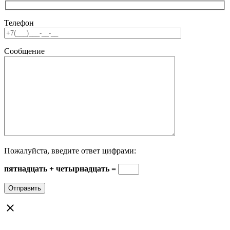
Телефон
Сообщение
Пожалуйста, введите ответ цифрами:
пятнадцать + четырнадцать =