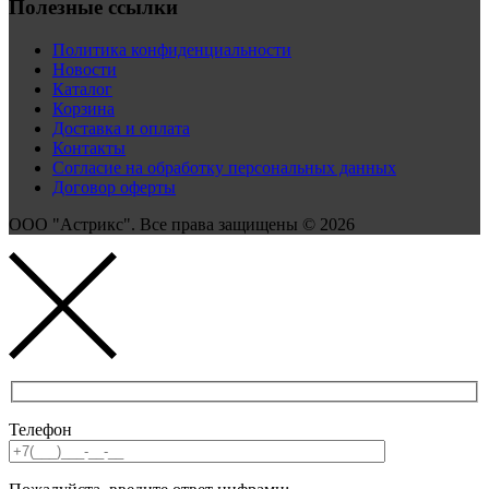
Полезные ссылки
Политика конфиденциальности
Новости
Каталог
Корзина
Доставка и оплата
Контакты
Согласие на обработку персональных данных
Договор оферты
ООО "Астрикс". Все права защищены © 2026
Телефон