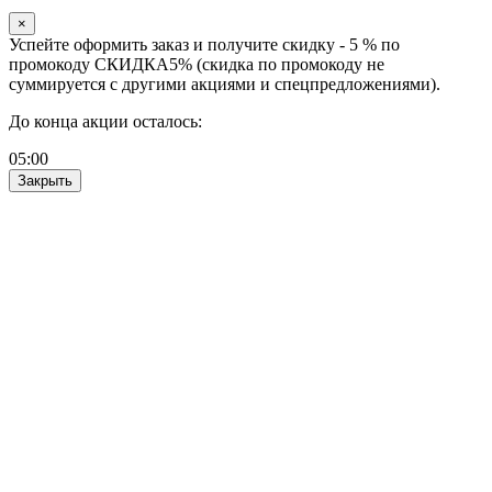
×
Успейте оформить заказ и получите скидку - 5 % по
промокоду СКИДКА5% (скидка по промокоду не
суммируется с другими акциями и спецпредложениями).
До конца акции осталось:
05
:
00
Закрыть