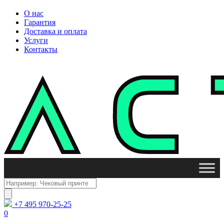
О нас
Гарантия
Доставка и оплата
Услуги
Контакты
Поиск
товаров
+7 495 970-25-25
0