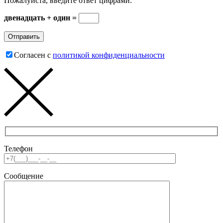
Пожалуйста, введите ответ цифрами:
двенадцать + один =
Согласен с
политикой конфиденциальности
Телефон
Сообщение