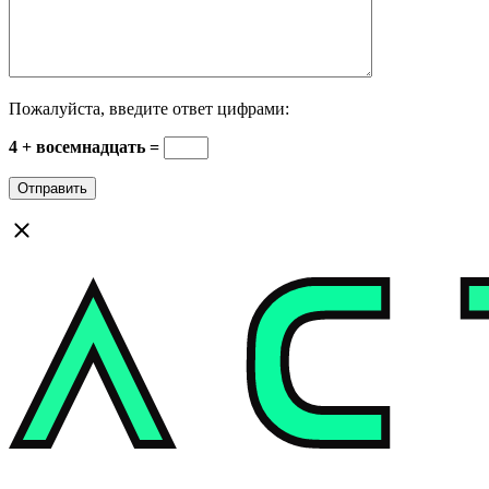
Пожалуйста, введите ответ цифрами:
4 + восемнадцать =