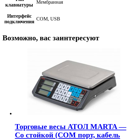
Мембранная
клавиатуры
Интерфейс
COM, USB
подключения
Возможно, вас заинтересуют
Торговые весы АТОЛ MARTA —
Со стойкой (СОМ порт, кабель