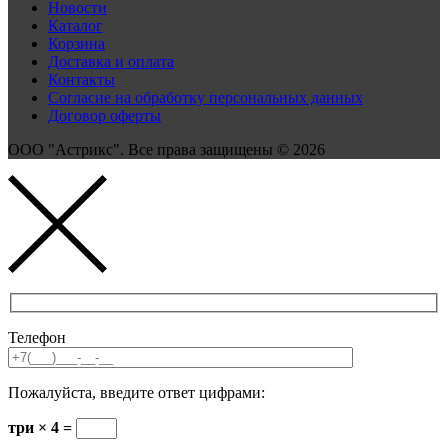
Новости
Каталог
Корзина
Доставка и оплата
Контакты
Согласие на обработку персональных данных
Договор оферты
ООО "Астрикс". Все права защищены © 2026
Телефон
Пожалуйста, введите ответ цифрами:
три × 4 =