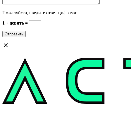
Пожалуйста, введите ответ цифрами:
1 + девять =