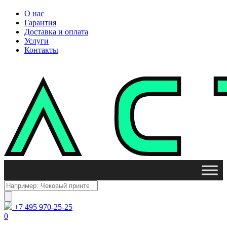
О нас
Гарантия
Доставка и оплата
Услуги
Контакты
Поиск
товаров
+7 495 970-25-25
0