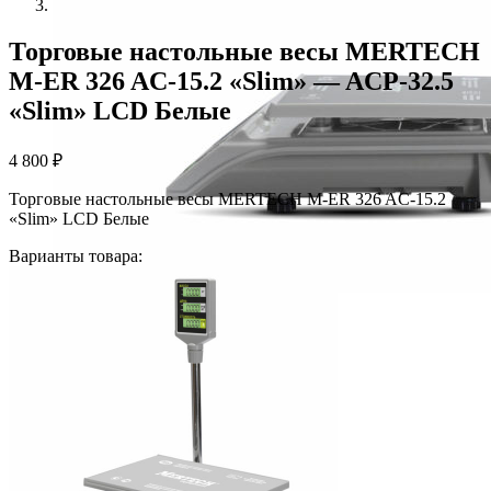
Торговые настольные весы MERTECH
M-ER 326 AC-15.2 «Slim» — ACP-32.5
«Slim» LCD Белые
4 800
₽
Торговые настольные весы MERTECH M-ER 326 AC-15.2
«Slim» LCD Белые
Варианты товара: