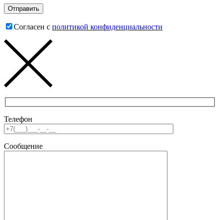
Согласен с
политикой конфиденциальности
Телефон
Сообщение