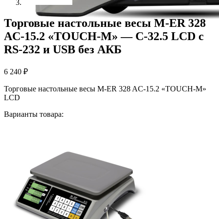
Торговые настольные весы M-ER 328
AC-15.2 «TOUCH-M» — C-32.5 LCD с
RS-232 и USB без АКБ
6 240
₽
Торговые настольные весы M-ER 328 AC-15.2 «TOUCH-M»
LCD
Варианты товара: