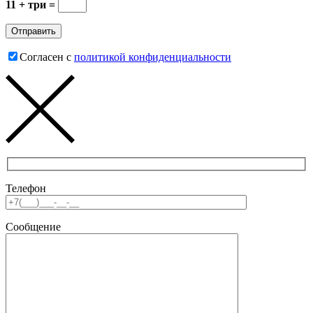
11 + три =
Согласен с
политикой конфиденциальности
Телефон
Сообщение