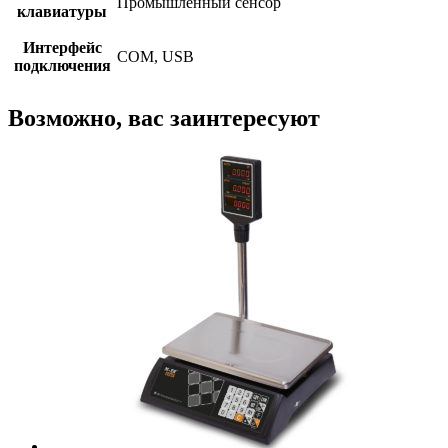
Промышленный сенсор
клавиатуры
Интерфейс
COM, USB
подключения
Возможно, вас заинтересуют