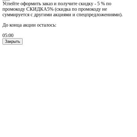
Успейте оформить заказ и получите скидку - 5 % по
промокоду СКИДКА5% (скидка по промокоду не
суммируется с другими акциями и спецпредложениями).
До конца акции осталось:
05
:
00
Закрыть