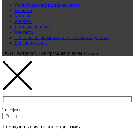
Политика конфиденциальности
Новости
Каталог
Корзина
Доставка и оплата
Контакты
Согласие на обработку персональных данных
Договор оферты
ООО "Астрикс". Все права защищены © 2026
Телефон
Пожалуйста, введите ответ цифрами: