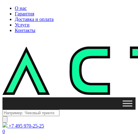
О нас
Гарантия
Доставка и оплата
Услуги
Контакты
Поиск
товаров
+7 495 970-25-25
0