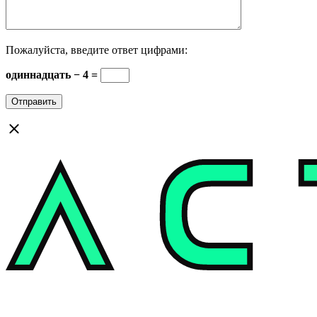
Пожалуйста, введите ответ цифрами:
одиннадцать − 4 =