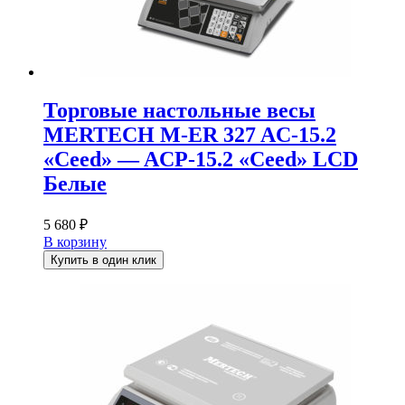
Торговые настольные весы
MERTECH M-ER 327 AC-15.2
«Ceed» — ACP-15.2 «Ceed» LCD
Белые
5 680
₽
В корзину
Купить в один клик