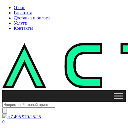
О нас
Гарантия
Доставка и оплата
Услуги
Контакты
Поиск
товаров
+7 495 970-25-25
0