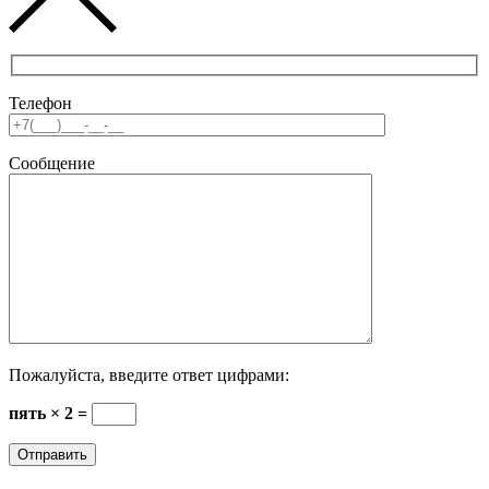
Телефон
Сообщение
Пожалуйста, введите ответ цифрами:
пять × 2 =