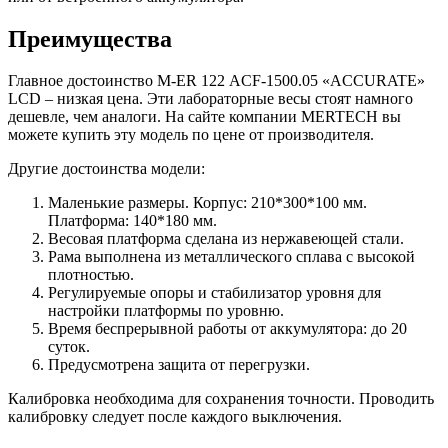
Преимущества
Главное достоинство M-ER 122 АCF-1500.05 «ACCURATE»
LСD – низкая цена. Эти лабораторные весы стоят намного
дешевле, чем аналоги. На сайте компании MERTECH вы
можете купить эту модель по цене от производителя.
Другие достоинства модели:
Маленькие размеры. Корпус: 210*300*100 мм.
Платформа: 140*180 мм.
Весовая платформа сделана из нержавеющей стали.
Рама выполнена из металлического сплава с высокой
плотностью.
Регулируемые опоры и стабилизатор уровня для
настройки платформы по уровню.
Время беспрерывной работы от аккумулятора: до 20
суток.
Предусмотрена защита от перегрузки.
Калибровка необходима для сохранения точности. Проводить
калибровку следует после каждого выключения.