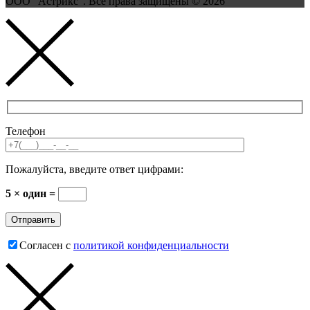
ООО "Астрикс". Все права защищены © 2026
Телефон
Пожалуйста, введите ответ цифрами:
5 × один =
Согласен с
политикой конфиденциальности