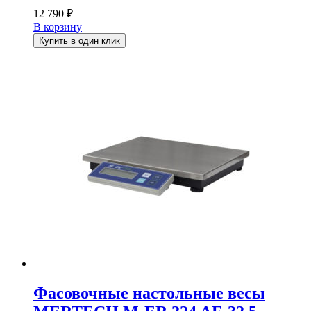
12 790
₽
В корзину
Купить в один клик
Фасовочные настольные весы