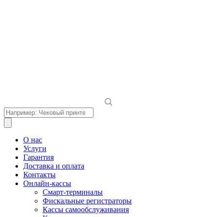
Поиск
товаров
О нас
Услуги
Гарантия
Доставка и оплата
Контакты
Онлайн-кассы
Смарт-терминалы
Фискальные регистраторы
Кассы самообслуживания