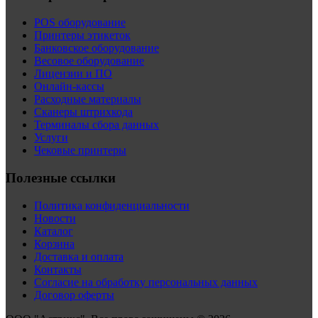
POS оборудование
Принтеры этикеток
Банковское оборудование
Весовое оборудование
Лицензии и ПО
Онлайн-кассы
Расходные материалы
Сканеры штрихкода
Терминалы сбора данных
Услуги
Чековые принтеры
Полезные ссылки
Политика конфиденциальности
Новости
Каталог
Корзина
Доставка и оплата
Контакты
Согласие на обработку персональных данных
Договор оферты