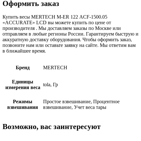
Оформить заказ
Купить весы MERTECH M-ER 122 АCF-1500.05
«ACCURATE» LСD вы можете купить по цене от
производителя . Мы доставляем заказы по Москве или
отправляем в любые регионы России. Гарантируем быструю и
аккуратную доставку оборудования. Чтобы оформить заказ,
позвоните нам или оставьте заявку на сайте. Мы ответим вам
в ближайшее время.
Бренд
MERTECH
Единицы
tola, Гр
измерения веса
Режимы
Простое взвешивание, Процентное
взвешивания
взвешивание, Учет веса тары
Возможно, вас заинтересуют