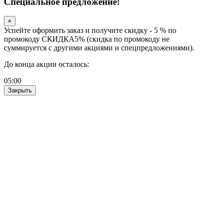
Специальное предложение!
×
Успейте оформить заказ и получите скидку - 5 % по
промокоду СКИДКА5% (скидка по промокоду не
суммируется с другими акциями и спецпредложениями).
До конца акции осталось:
05
:
00
Закрыть