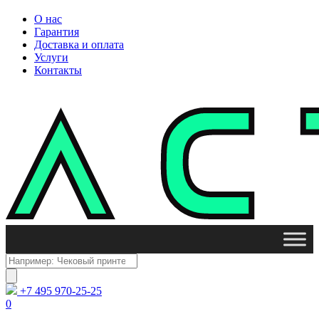
О нас
Гарантия
Доставка и оплата
Услуги
Контакты
Поиск
товаров
+7 495 970-25-25
0