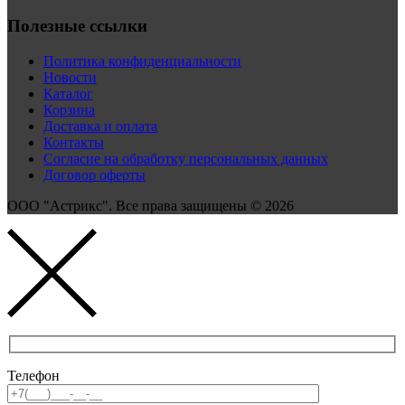
Полезные ссылки
Политика конфиденциальности
Новости
Каталог
Корзина
Доставка и оплата
Контакты
Согласие на обработку персональных данных
Договор оферты
ООО "Астрикс". Все права защищены © 2026
Телефон