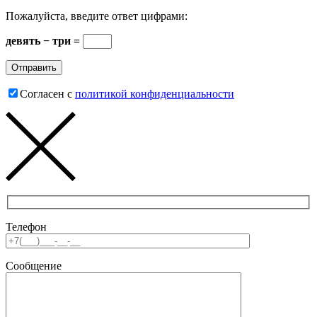
Пожалуйста, введите ответ цифрами:
девять − три =
Согласен с
политикой конфиденциальности
Телефон
Сообщение