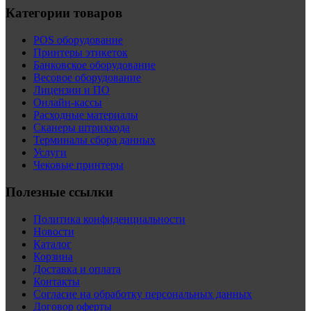
Категории товаров
POS оборудование
Принтеры этикеток
Банковское оборудование
Весовое оборудование
Лицензии и ПО
Онлайн-кассы
Расходные материалы
Сканеры штрихкода
Терминалы сбора данных
Услуги
Чековые принтеры
Полезные ссылки
Политика конфиденциальности
Новости
Каталог
Корзина
Доставка и оплата
Контакты
Согласие на обработку персональных данных
Договор оферты