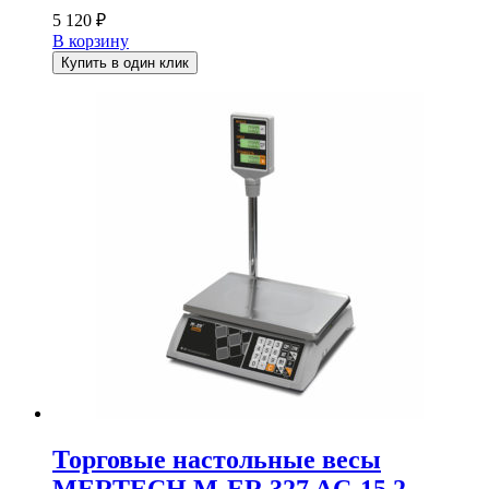
5 120
₽
В корзину
Купить в один клик
Торговые настольные весы
MERTECH M-ER 327 AC-15.2