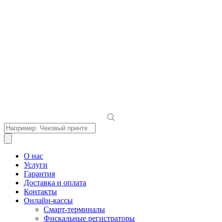
Поиск
товаров
О нас
Услуги
Гарантия
Доставка и оплата
Контакты
Онлайн-кассы
Смарт-терминалы
Фискальные регистраторы