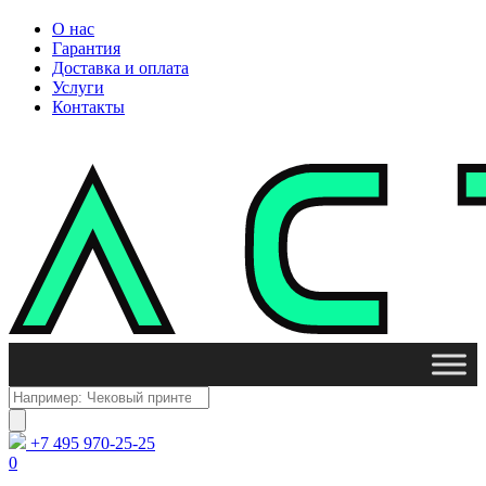
О нас
Гарантия
Доставка и оплата
Услуги
Контакты
Поиск
товаров
+7 495 970-25-25
0