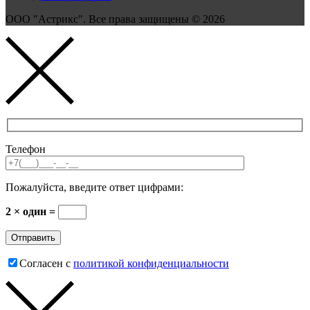
ООО "Астрикс". Все права защищены © 2026
Телефон
Пожалуйста, введите ответ цифрами:
2 × один =
Согласен с
политикой конфиденциальности