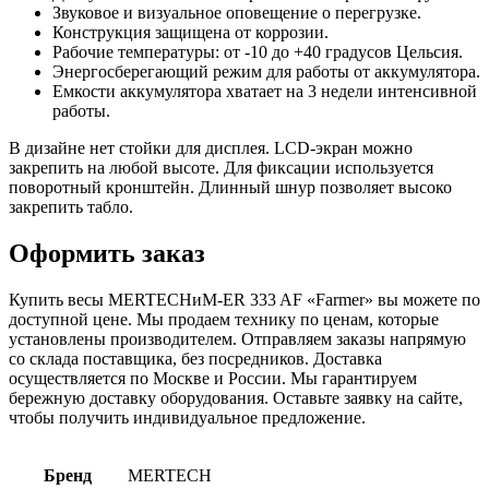
Звуковое и визуальное оповещение о перегрузке.
Конструкция защищена от коррозии.
Рабочие температуры: от -10 до +40 градусов Цельсия.
Энергосберегающий режим для работы от аккумулятора.
Емкости аккумулятора хватает на 3 недели интенсивной
работы.
В дизайне нет стойки для дисплея. LCD-экран можно
закрепить на любой высоте. Для фиксации используется
поворотный кронштейн. Длинный шнур позволяет высоко
закрепить табло.
Оформить заказ
Купить весы MERTECHиM-ER 333 AF «Farmer» вы можете по
доступной цене. Мы продаем технику по ценам, которые
установлены производителем. Отправляем заказы напрямую
со склада поставщика, без посредников. Доставка
осуществляется по Москве и России. Мы гарантируем
бережную доставку оборудования. Оставьте заявку на сайте,
чтобы получить индивидуальное предложение.
Бренд
MERTECH