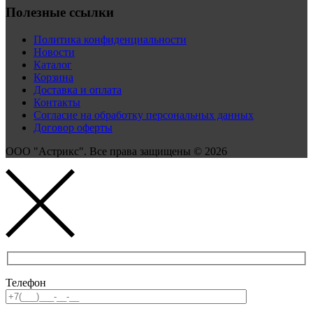
Полезные ссылки
Политика конфиденциальности
Новости
Каталог
Корзина
Доставка и оплата
Контакты
Согласие на обработку персональных данных
Договор оферты
ООО "Астрикс". Все права защищены © 2026
Телефон