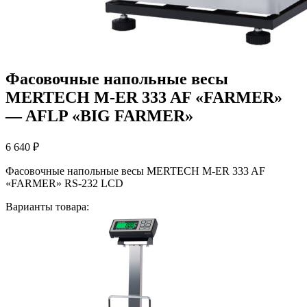
Фасовочные напольные весы
MERTECH M-ER 333 AF «FARMER»
— AFLP «BIG FARMER»
6 640
₽
Фасовочные напольные весы MERTECH M-ER 333 AF
«FARMER» RS-232 LCD
Варианты товара: