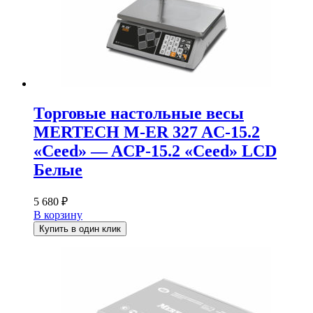
Торговые настольные весы
MERTECH M-ER 327 AC-15.2
«Ceed» — ACP-15.2 «Ceed» LCD
Белые
5 680
₽
В корзину
Купить в один клик