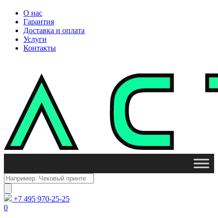
О нас
Гарантия
Доставка и оплата
Услуги
Контакты
Поиск
товаров
+7 495 970-25-25
0