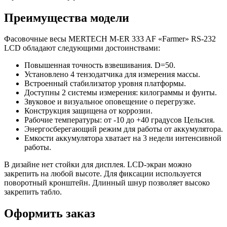
Преимущества модели
Фасовочные весы MERTECH M-ER 333 AF «Farmer» RS-232
LCD обладают следующими достоинствами:
Повышенная точность взвешивания. D=50.
Установлено 4 тензодатчика для измерения массы.
Встроенный стабилизатор уровня платформы.
Доступны 2 системы измерения: килограммы и фунты.
Звуковое и визуальное оповещение о перегрузке.
Конструкция защищена от коррозии.
Рабочие температуры: от -10 до +40 градусов Цельсия.
Энергосберегающий режим для работы от аккумулятора.
Емкости аккумулятора хватает на 3 недели интенсивной
работы.
В дизайне нет стойки для дисплея. LCD-экран можно
закрепить на любой высоте. Для фиксации используется
поворотный кронштейн. Длинный шнур позволяет высоко
закрепить табло.
Оформить заказ