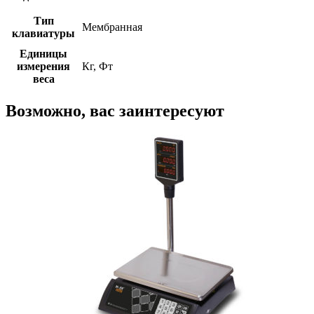
Тип
Мембранная
клавиатуры
Единицы
измерения
Кг, Фт
веса
Возможно, вас заинтересуют