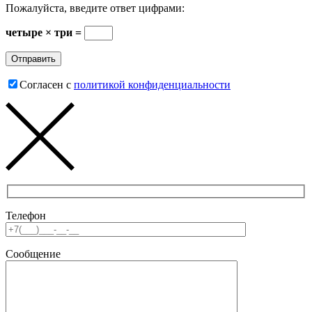
Пожалуйста, введите ответ цифрами:
четыре × три =
Согласен с
политикой конфиденциальности
Телефон
Сообщение