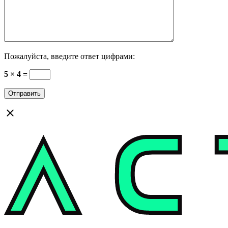
Пожалуйста, введите ответ цифрами:
5 × 4 =