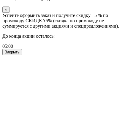
×
Успейте оформить заказ и получите скидку - 5 % по
промокоду СКИДКА5% (скидка по промокоду не
суммируется с другими акциями и спецпредложениями).
До конца акции осталось:
05
:
00
Закрыть