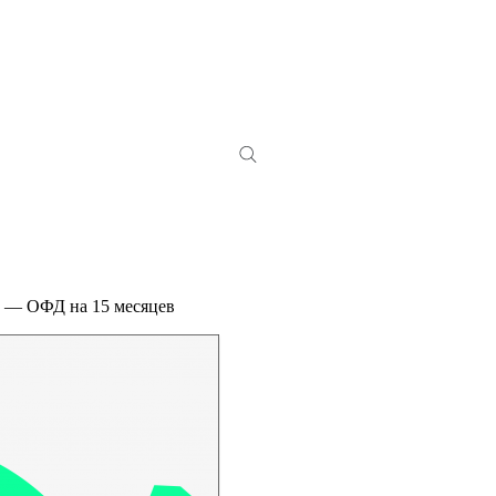
 — ОФД на 15 месяцев