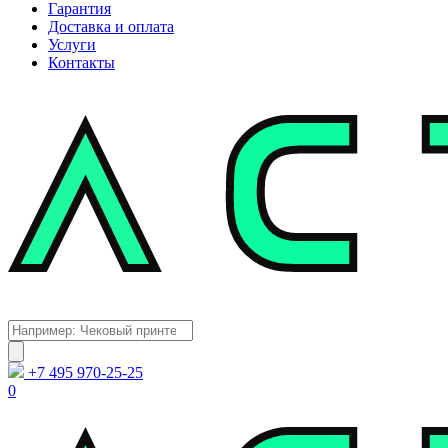
Гарантия
Доставка и оплата
Услуги
Контакты
Каталог
Поиск
товаров
+7 495 970-25-25
0