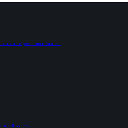
 и техники для вашего бизнеса
и онлайн-кассы