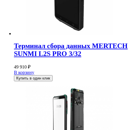
Терминал сбора данных MERTECH
SUNMI L2S PRO 3/32
49 910
₽
В корзину
Купить в один клик