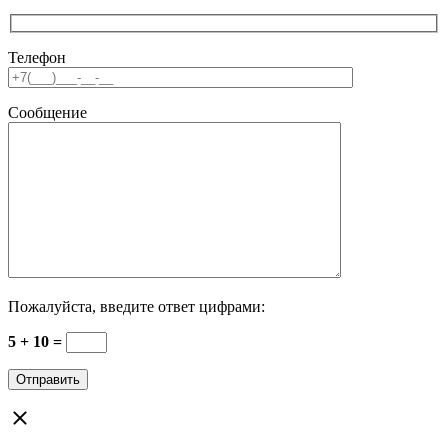
Телефон
Сообщение
Пожалуйста, введите ответ цифрами:
5 + 10 =