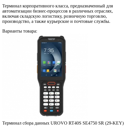
Терминал корпоративного класса, предназначенный для
автоматизации бизнес-процессов в различных отраслях,
включая складскую логистику, розничную торговлю,
производство, а также курьерские и почтовые службы.
Варианты товара:
Терминал сбора данных UROVO RT40S SE4750 SR (29-KEY)