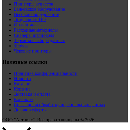
Принтеры этикеток
Банковское оборудование
Весовое оборудование
Лицензии и ПО
Онлайн-кассы
Расходные материалы
Сканеры штрихкода
Терминалы сбора данных
Услуги
Чековые принтеры
Полезные ссылки
Политика конфиденциальности
Новости
Каталог
Корзина
Доставка и оплата
Контакты
Согласие на обработку персональных данных
Договор оферты
ООО "Астрикс". Все права защищены © 2026