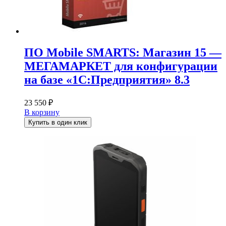
ПО Mobile SMARTS: Магазин 15 —
МЕГАМАРКЕТ для конфигурации
на базе «1С:Предприятия» 8.3
23 550
₽
В корзину
Купить в один клик