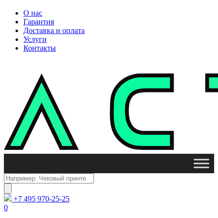
О нас
Гарантия
Доставка и оплата
Услуги
Контакты
Поиск
товаров
+7 495 970-25-25
0