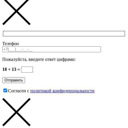
Телефон
Пожалуйста, введите ответ цифрами:
18 + 13 =
Согласен с
политикой конфиденциальности