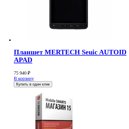
Планшет MERTECH Seuic AUTOID
APAD
75 940
₽
В корзину
Купить в один клик