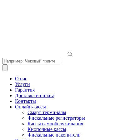
Поиск
товаров
О нас
Услуги
Гарантия
Доставка и оплата
Контакты
Онлайн-кассы
Смарт-терминалы
Фискальные регистраторы
Кассы самообслуживания
Кнопочные кассы
Фискальные накопители