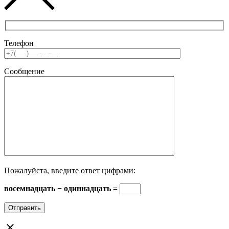
Телефон
Сообщение
Пожалуйста, введите ответ цифрами:
восемнадцать − одиннадцать =