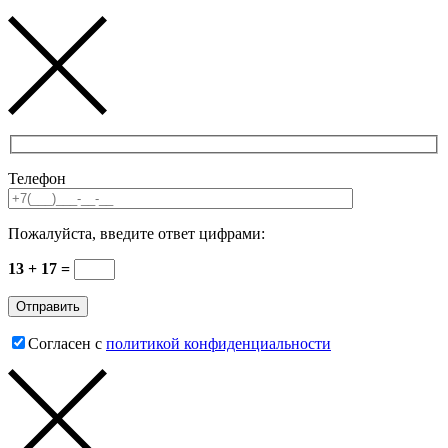
Телефон
Пожалуйста, введите ответ цифрами:
13 + 17 =
Согласен с
политикой конфиденциальности