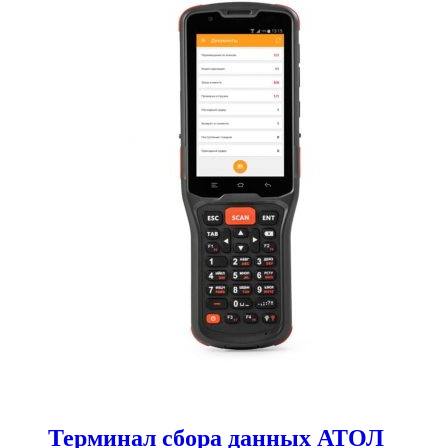
Терминал сбора данных АТОЛ