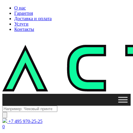
О нас
Гарантия
Доставка и оплата
Услуги
Контакты
Поиск
товаров
+7 495 970-25-25
0