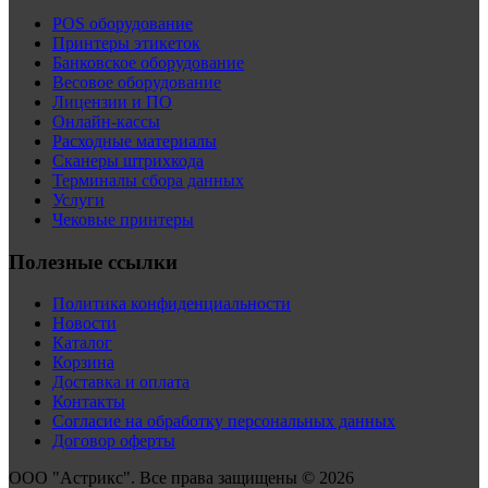
POS оборудование
Принтеры этикеток
Банковское оборудование
Весовое оборудование
Лицензии и ПО
Онлайн-кассы
Расходные материалы
Сканеры штрихкода
Терминалы сбора данных
Услуги
Чековые принтеры
Полезные ссылки
Политика конфиденциальности
Новости
Каталог
Корзина
Доставка и оплата
Контакты
Согласие на обработку персональных данных
Договор оферты
ООО "Астрикс". Все права защищены © 2026