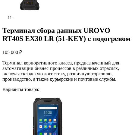
Терминал сбора данных UROVO
RT40S EX30 LR (51-KEY) с подогревом
105 000
₽
Терминал корпоративного класса, предназначенный для
автоматизации бизнес-процессов в различных отраслях,
включая складскую логистику, розничную торговлю,
производство, а также курьерские и почтовые службы.
Варианты товара: