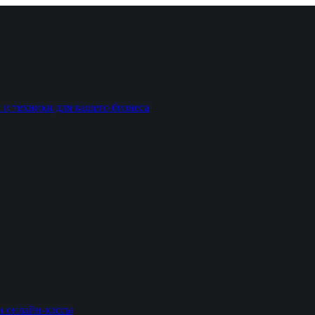
 и техники для вашего бизнеса
и онлайн-кассы