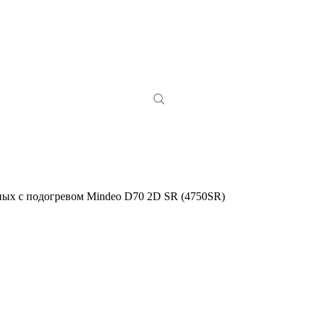
ных с подогревом Mindeo D70 2D SR (4750SR)