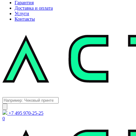
Гарантия
Доставка и оплата
Услуги
Контакты
Каталог
Поиск
товаров
+7 495 970-25-25
0