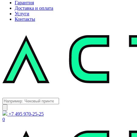
Гарантия
Доставка и оплата
Услуги
Контакты
Каталог
Поиск
товаров
+7 495 970-25-25
0