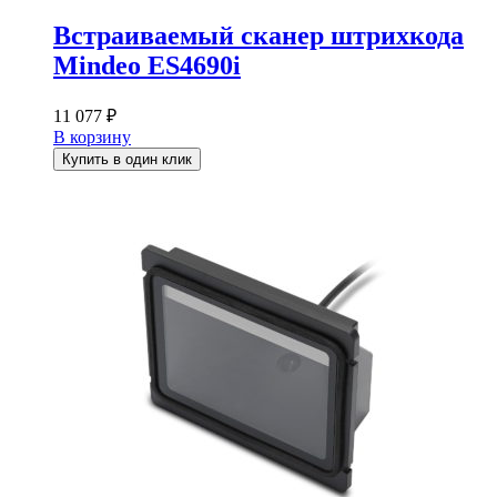
Встраиваемый сканер штрихкода
Mindeo ES4690i
11 077
₽
В корзину
Купить в один клик