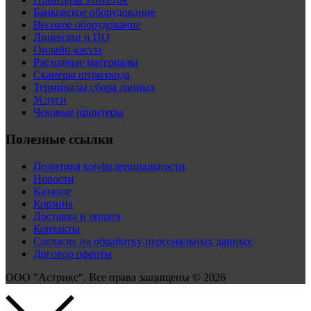
Банковское оборудование
Весовое оборудование
Лицензии и ПО
Онлайн-кассы
Расходные материалы
Сканеры штрихкода
Терминалы сбора данных
Услуги
Чековые принтеры
Полезные ссылки
Политика конфиденциальности
Новости
Каталог
Корзина
Доставка и оплата
Контакты
Согласие на обработку персональных данных
Договор оферты
ООО "Астрикс". Все права защищены © 2026