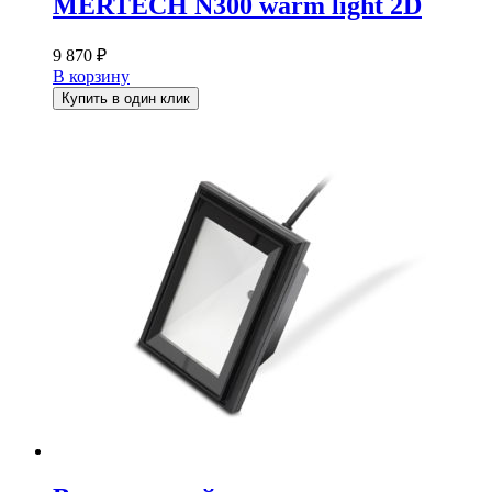
MERTECH N300 warm light 2D
9 870
₽
В корзину
Купить в один клик