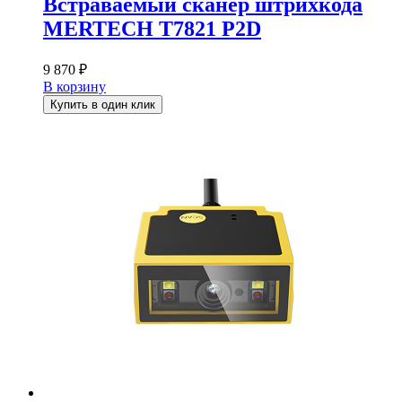
Встраваемый сканер штрихкода
MERTECH T7821 P2D
9 870
₽
В корзину
Купить в один клик