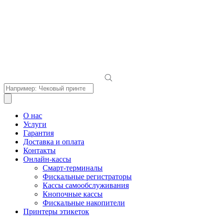
Поиск
товаров
О нас
Услуги
Гарантия
Доставка и оплата
Контакты
Онлайн-кассы
Смарт-терминалы
Фискальные регистраторы
Кассы самообслуживания
Кнопочные кассы
Фискальные накопители
Принтеры этикеток