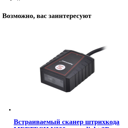
Возможно, вас заинтересуют
Встраиваемый сканер штрихкода