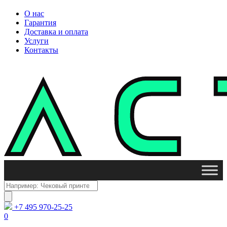
О нас
Гарантия
Доставка и оплата
Услуги
Контакты
Поиск
товаров
+7 495 970-25-25
0