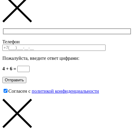
Телефон
Пожалуйста, введите ответ цифрами:
4 + 6 =
Согласен с
политикой конфиденциальности