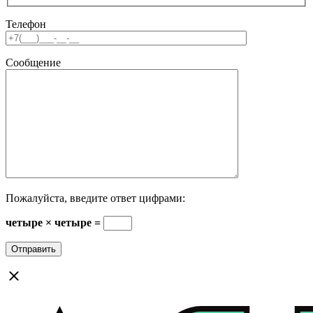
Телефон
Сообщение
Пожалуйста, введите ответ цифрами:
четыре × четыре =