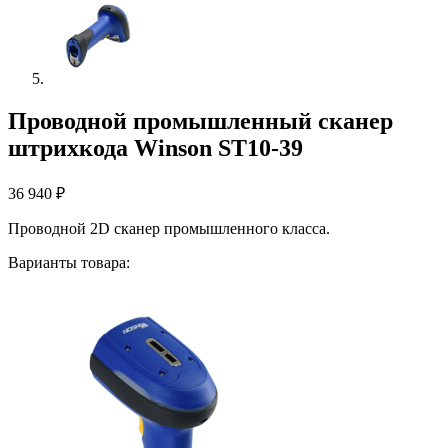
Проводной промышленный сканер
штрихкода Winson ST10-39
36 940
₽
Проводной 2D сканер промышленного класса.
Варианты товара: