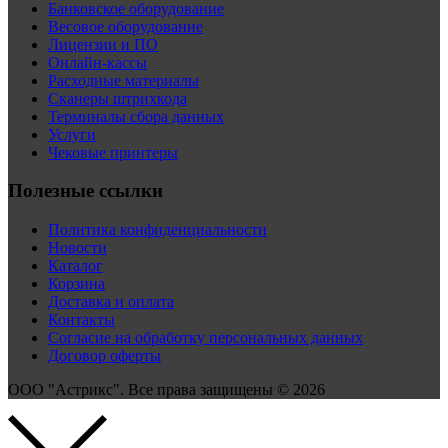
Банковское оборудование
Весовое оборудование
Лицензии и ПО
Онлайн-кассы
Расходные материалы
Сканеры штрихкода
Терминалы сбора данных
Услуги
Чековые принтеры
Полезные ссылки
Политика конфиденциальности
Новости
Каталог
Корзина
Доставка и оплата
Контакты
Согласие на обработку персональных данных
Договор оферты
ООО "Астрикс". Все права защищены © 2026