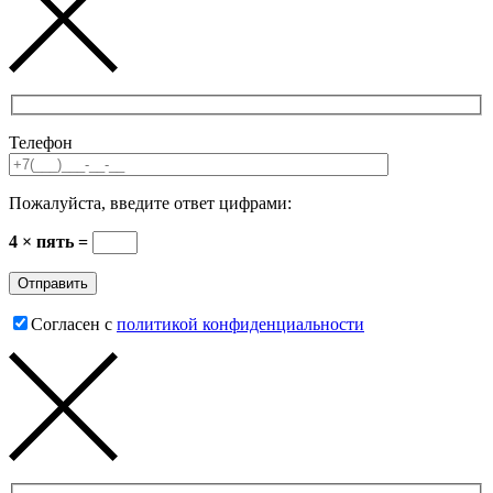
Телефон
Пожалуйста, введите ответ цифрами:
4 × пять =
Согласен с
политикой конфиденциальности