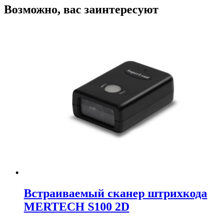
Возможно, вас заинтересуют
Встраиваемый сканер штрихкода
MERTECH S100 2D