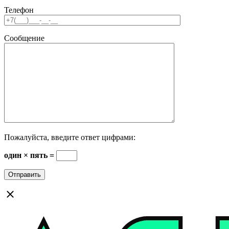
Телефон
Сообщение
Пожалуйста, введите ответ цифрами:
один × пять =