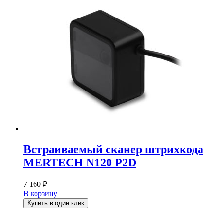
Встраиваемый сканер штрихкода
MERTECH N120 P2D
7 160
₽
В корзину
Купить в один клик