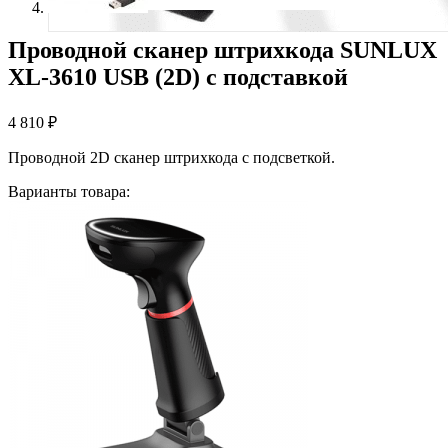
Проводной сканер штрихкода SUNLUX
XL-3610 USB (2D) с подставкой
4 810
₽
Проводной 2D сканер штрихкода с подсветкой.
Варианты товара: