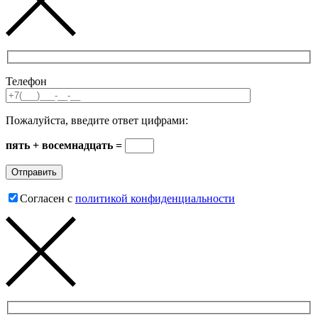
Телефон
Пожалуйста, введите ответ цифрами:
пять + восемнадцать =
Согласен с
политикой конфиденциальности