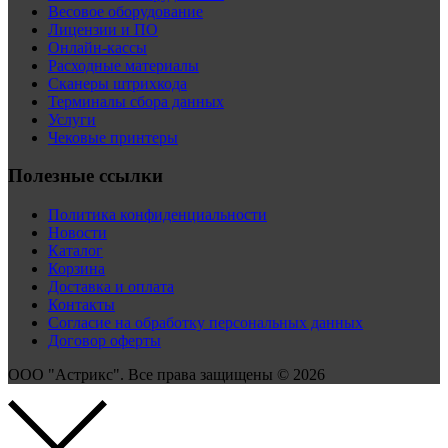
Весовое оборудование
Лицензии и ПО
Онлайн-кассы
Расходные материалы
Сканеры штрихкода
Терминалы сбора данных
Услуги
Чековые принтеры
Полезные ссылки
Политика конфиденциальности
Новости
Каталог
Корзина
Доставка и оплата
Контакты
Согласие на обработку персональных данных
Договор оферты
ООО "Астрикс". Все права защищены © 2026