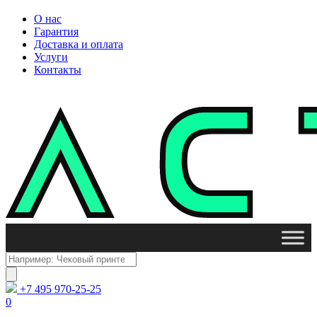
О нас
Гарантия
Доставка и оплата
Услуги
Контакты
Поиск
товаров
+7 495 970-25-25
0