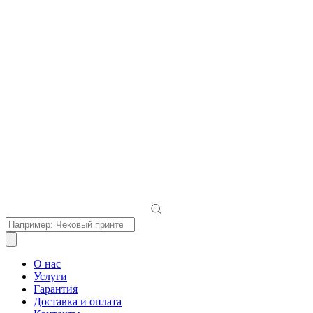
Поиск
товаров
О нас
Услуги
Гарантия
Доставка и оплата