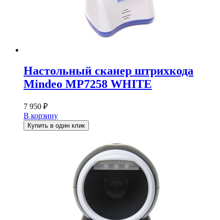
Настольный сканер штрихкода
Mindeo MP7258 WHITE
7 950
₽
В корзину
Купить в один клик