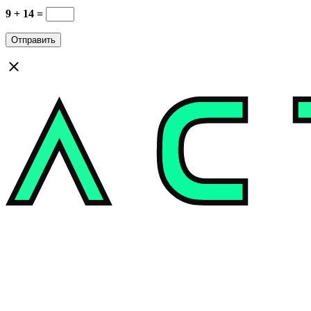
9 + 14 =