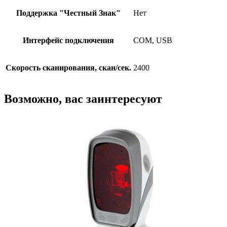
Поддержка "Честный Знак"
Нет
Интерфейс подключения
COM, USB
Скорость сканирования, скан/сек.
2400
Возможно, вас заинтересуют