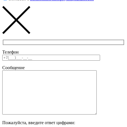
Телефон
Сообщение
Пожалуйста, введите ответ цифрами: