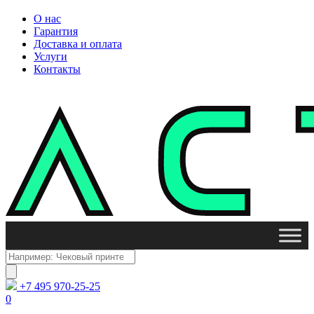
О нас
Гарантия
Доставка и оплата
Услуги
Контакты
Поиск
товаров
+7 495 970-25-25
0