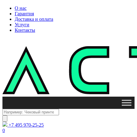
О нас
Гарантия
Доставка и оплата
Услуги
Контакты
Поиск
товаров
+7 495 970-25-25
0