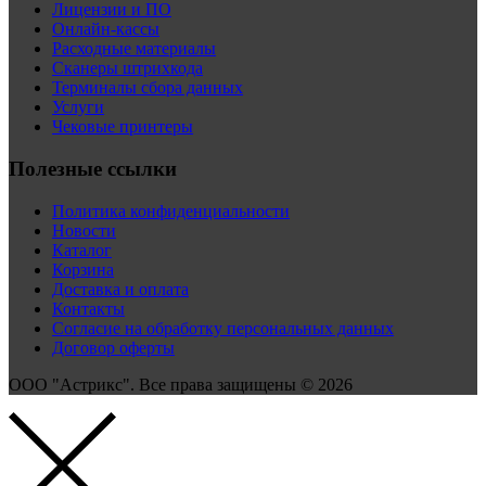
Лицензии и ПО
Онлайн-кассы
Расходные материалы
Сканеры штрихкода
Терминалы сбора данных
Услуги
Чековые принтеры
Полезные ссылки
Политика конфиденциальности
Новости
Каталог
Корзина
Доставка и оплата
Контакты
Согласие на обработку персональных данных
Договор оферты
ООО "Астрикс". Все права защищены © 2026