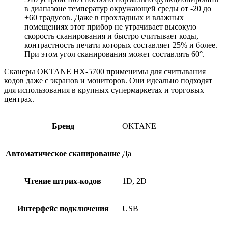
в диапазоне температур окружающей среды от -20 до
+60 градусов. Даже в прохладных и влажных
помещениях этот прибор не утрачивает высокую
скорость сканирования и быстро считывает коды,
контрастность печати которых составляет 25% и более.
При этом угол сканирования может составлять 60°.
Сканеры OKTANE HX-5700 применимы для считывания
кодов даже с экранов и мониторов. Они идеально подходят
для использования в крупных супермаркетах и торговых
центрах.
Бренд
OKTANE
Автоматическое сканирование
Да
Чтение штрих-кодов
1D, 2D
Интерфейс подключения
USB