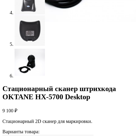
Стационарный сканер штрихкода
OKTANE HX-5700 Desktop
9 100
₽
Стационарный 2D сканер для маркировки.
Варианты товара: