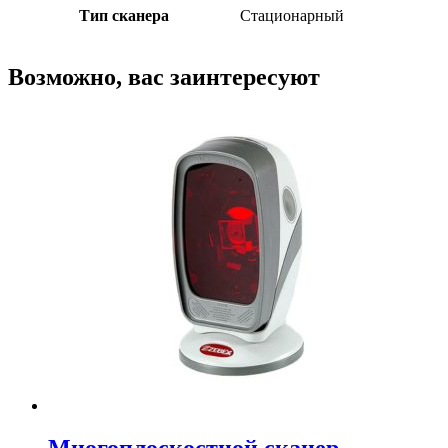
Тип сканера
Стационарный
Возможно, вас заинтересуют
Многоплоскостной сканер