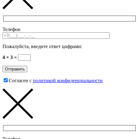
Телефон
Пожалуйста, введите ответ цифрами:
4 × 3 =
Согласен с
политикой конфиденциальности
Телефон