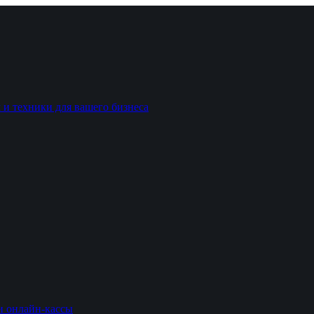
 и техники для вашего бизнеса
и онлайн-кассы