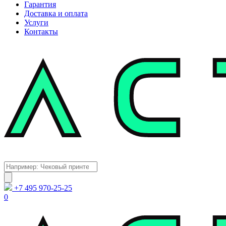
Гарантия
Доставка и оплата
Услуги
Контакты
Каталог
Поиск
товаров
+7 495 970-25-25
0