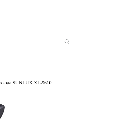
рихкода SUNLUX XL-9610