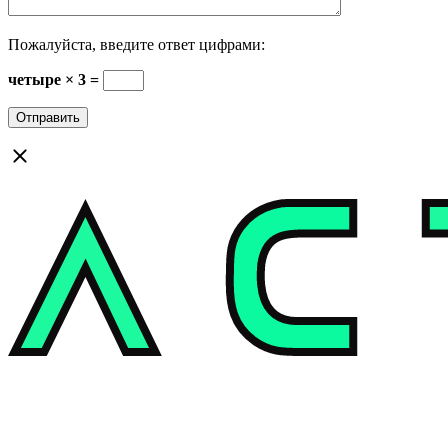
Пожалуйста, введите ответ цифрами:
четыре × 3 =