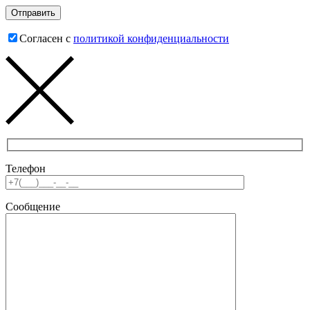
Согласен с
политикой конфиденциальности
Телефон
Сообщение