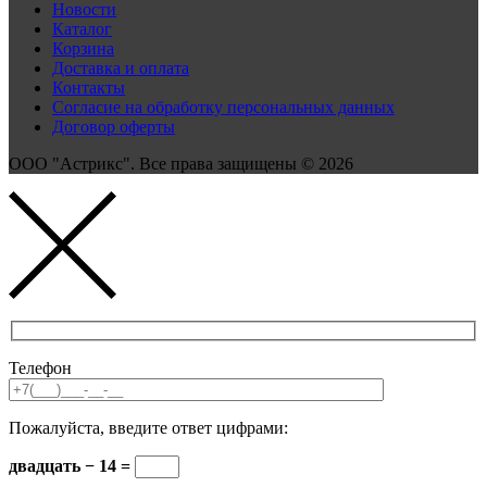
Новости
Каталог
Корзина
Доставка и оплата
Контакты
Согласие на обработку персональных данных
Договор оферты
ООО "Астрикс". Все права защищены © 2026
Телефон
Пожалуйста, введите ответ цифрами:
двадцать − 14 =