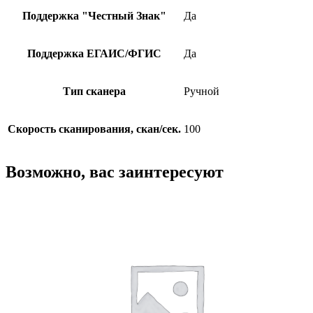
Поддержка "Честный Знак"
Да
Поддержка ЕГАИС/ФГИС
Да
Тип сканера
Ручной
Скорость сканирования, скан/сек.
100
Возможно, вас заинтересуют