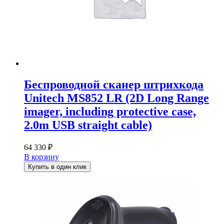
Беспроводной сканер штрихкода
Unitech MS852 LR (2D Long Range
imager, including protective case,
2.0m USB straight cable)
64 330
₽
В корзину
Купить в один клик