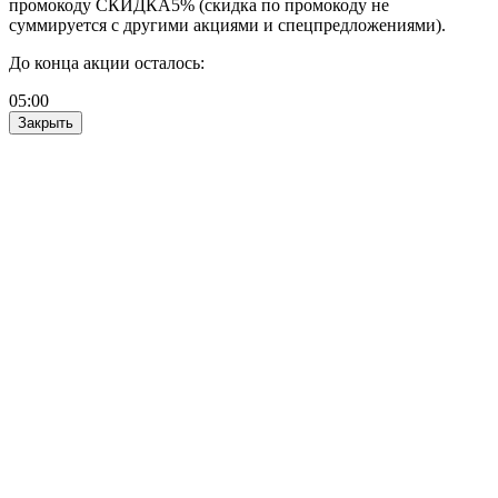
промокоду СКИДКА5% (скидка по промокоду не
суммируется с другими акциями и спецпредложениями).
До конца акции осталось:
05
:
00
Закрыть