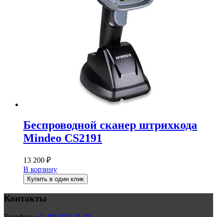
Беспроводной сканер штрихкода
Mindeo CS2191
13 200
₽
В корзину
Купить в один клик
Контакты
Телефон:
+7 495 970-25-25