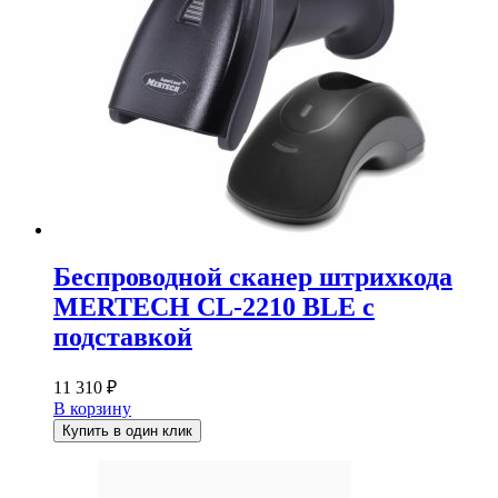
Беспроводной сканер штрихкода
MERTECH CL-2210 BLE с
подставкой
11 310
₽
В корзину
Купить в один клик