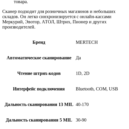
товара.
Сканер подходит для розничных магазинов и небольших
складов. Он легко синхронизируется с онлайн-кассами
Меркурий, Эвотор, АТОЛ, Штрих, Пионер и других
производителей.
Бренд
MERTECH
Автоматическое сканирование
Да
Чтение штрих-кодов
1D, 2D
Интерфейс подключения
Bluetooth, COM, USB
Дальность сканирования 13 MIL
40-170
Дальность сканирования 5 MIL
30-90