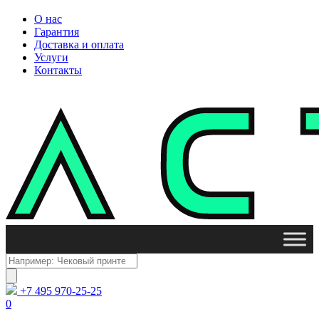
О нас
Гарантия
Доставка и оплата
Услуги
Контакты
Поиск
товаров
+7 495 970-25-25
0