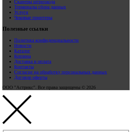
Сканеры штрихкода
Терминалы сбора данных
Услуги
Чековые принтеры
Полезные ссылки
Политика конфиденциальности
Новости
Каталог
Корзина
Доставка и оплата
Контакты
Согласие на обработку персональных данных
Договор оферты
ООО "Астрикс". Все права защищены © 2026