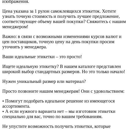
изображения.
Цена указана за 1 рулон самоклеящихся этикеток. Хотите
узнать точную стоимость и получить лучшее предложение,
соответствующее объему вашей покупки? Свяжитесь с нашим
менеджером!
Важно: в связи с возможными изменениями курсов валют и
цен поставщиков, точную цену на день покупки просим
уточнять у менеджера.
Ваши идеальные этикетки – это просто!
Ищете идеальную этикетку? В нашем каталоге представлен
широкий выбор стандартных размеров. Но это только начало!
Нужен уникальный размер или материал?
Просто позвоните нашим менеджерам! Они с удовольствием:
• Помогут подобрать идеальное решение из имеющегося
ассортимента.
• А если нужного варианта нет – мы изготовим этикетки
специально для вас, точно по вашим требованиям.
Не упустите возможность получить этикетки, которые