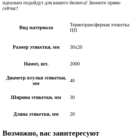
идеально подойдут для вашего бизнеса! Звоните прямо
сейчас!
Термотрансферная этикетка
Вид материала
ПП
Размер этикетки, мм
30х20
Намот, шт.
2000
Диаметр втулки этикетки,
40
мм
Ширина этикетки, мм
30
Длина этикетки, мм
20
Возможно, вас заинтересуют