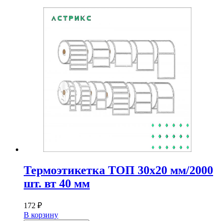
Термоэтикетка ТОП 30х20 мм/2000
шт. вт 40 мм
172
₽
В корзину