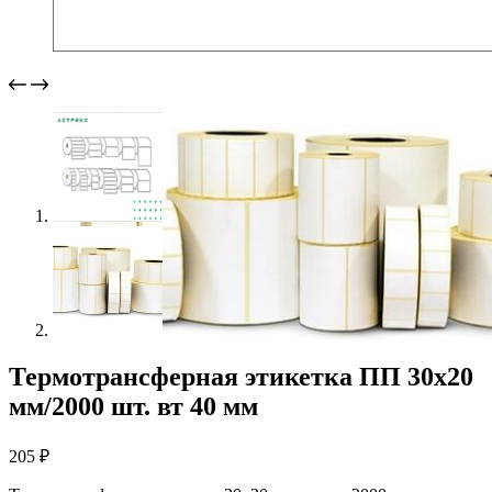
Термотрансферная этикетка ПП 30х20
мм/2000 шт. вт 40 мм
205
₽