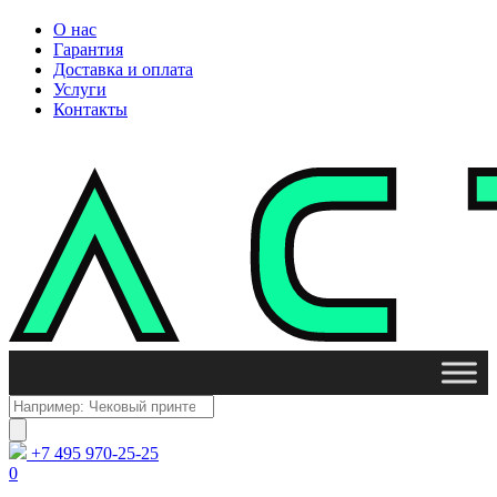
О нас
Гарантия
Доставка и оплата
Услуги
Контакты
Поиск
товаров
+7 495 970-25-25
0