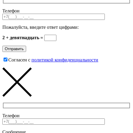
Телефон
Пожалуйста, введите ответ цифрами:
2 + девятнадцать =
Согласен с
политикой конфиденциальности
Телефон
Сообщение