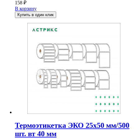
158
₽
В корзину
Купить в один клик
Термоэтикетка ЭКО 25х50 мм/500
шт. вт 40 мм