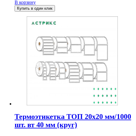
В корзину
Купить в один клик
Термоэтикетка ТОП 20х20 мм/1000
шт. вт 40 мм (круг)