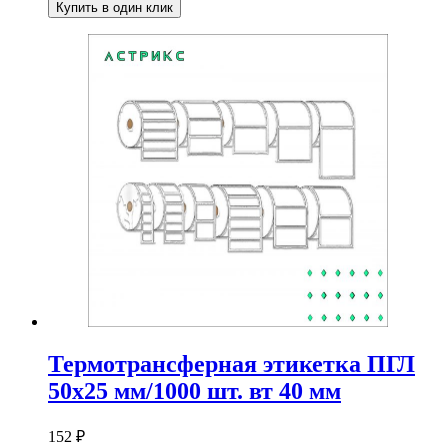
Купить в один клик
Термотрансферная этикетка ПГЛ
50х25 мм/1000 шт. вт 40 мм
152
₽