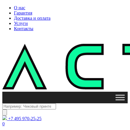
О нас
Гарантия
Доставка и оплата
Услуги
Контакты
Поиск
товаров
+7 495 970-25-25
0