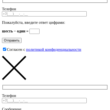
Телефон
Пожалуйста, введите ответ цифрами:
шесть − один =
Согласен с
политикой конфиденциальности
Телефон
Сообщение