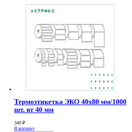
Термоэтикетка ЭКО 40х80 мм/1000
шт. вт 40 мм
340
₽
В корзину