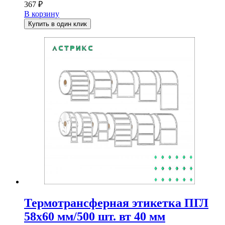
367
₽
В корзину
Купить в один клик
Термотрансферная этикетка ПГЛ
58х60 мм/500 шт. вт 40 мм