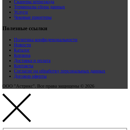
Сканеры штрихкода
Терминалы сбора данных
Услуги
Чековые принтеры
Полезные ссылки
Политика конфиденциальности
Новости
Каталог
Корзина
Доставка и оплата
Контакты
Согласие на обработку персональных данных
Договор оферты
ООО "Астрикс". Все права защищены © 2026