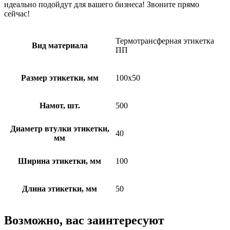
идеально подойдут для вашего бизнеса! Звоните прямо
сейчас!
Термотрансферная этикетка
Вид материала
ПП
Размер этикетки, мм
100х50
Намот, шт.
500
Диаметр втулки этикетки,
40
мм
Ширина этикетки, мм
100
Длина этикетки, мм
50
Возможно, вас заинтересуют