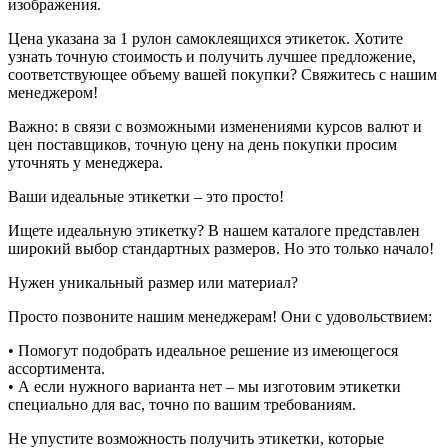
изображения.
Цена указана за 1 рулон самоклеящихся этикеток. Хотите
узнать точную стоимость и получить лучшее предложение,
соответствующее объему вашей покупки? Свяжитесь с нашим
менеджером!
Важно: в связи с возможными изменениями курсов валют и
цен поставщиков, точную цену на день покупки просим
уточнять у менеджера.
Ваши идеальные этикетки – это просто!
Ищете идеальную этикетку? В нашем каталоге представлен
широкий выбор стандартных размеров. Но это только начало!
Нужен уникальный размер или материал?
Просто позвоните нашим менеджерам! Они с удовольствием:
• Помогут подобрать идеальное решение из имеющегося
ассортимента.
• А если нужного варианта нет – мы изготовим этикетки
специально для вас, точно по вашим требованиям.
Не упустите возможность получить этикетки, которые