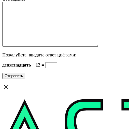
Пожалуйста, введите ответ цифрами:
девятнадцать − 12 =