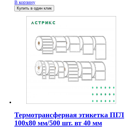
В корзину
Купить в один клик
Термотрансферная этикетка ПГЛ
100х80 мм/500 шт. вт 40 мм