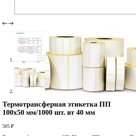
Термотрансферная этикетка ПП
100х50 мм/1000 шт. вт 40 мм
505
₽