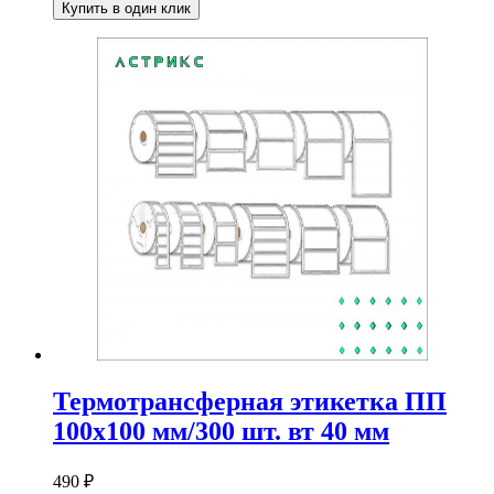
Купить в один клик
Термотрансферная этикетка ПП
100х100 мм/300 шт. вт 40 мм
490
₽