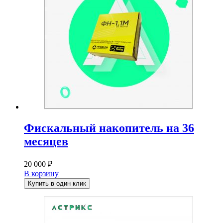
Фискальный накопитель на 36
месяцев
20 000
₽
В корзину
Купить в один клик