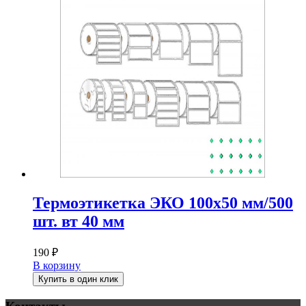
Термоэтикетка ЭКО 100х50 мм/500
шт. вт 40 мм
190
₽
В корзину
Купить в один клик