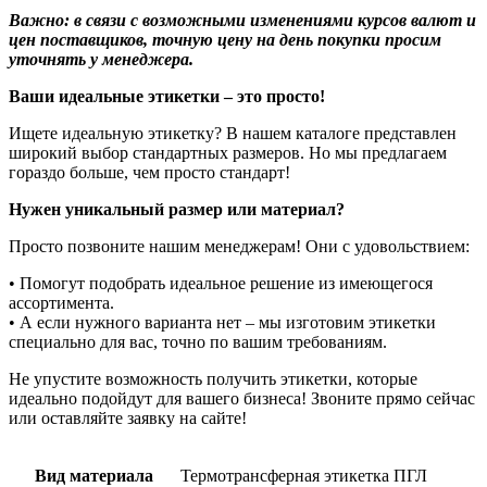
Важно: в связи с возможными изменениями курсов валют и
цен поставщиков, точную цену на день покупки просим
уточнять у менеджера.
Ваши идеальные этикетки – это просто!
Ищете идеальную этикетку? В нашем каталоге представлен
широкий выбор стандартных размеров. Но мы предлагаем
гораздо больше, чем просто стандарт!
Нужен уникальный размер или материал?
Просто позвоните нашим менеджерам! Они с удовольствием:
• Помогут подобрать идеальное решение из имеющегося
ассортимента.
• А если нужного варианта нет – мы изготовим этикетки
специально для вас, точно по вашим требованиям.
Не упустите возможность получить этикетки, которые
идеально подойдут для вашего бизнеса! Звоните прямо сейчас
или оставляйте заявку на сайте!
Вид материала
Термотрансферная этикетка ПГЛ