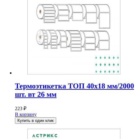
Термоэтикетка ТОП 40х18 мм/2000
шт. вт 26 мм
223
₽
В корзину
Купить в один клик