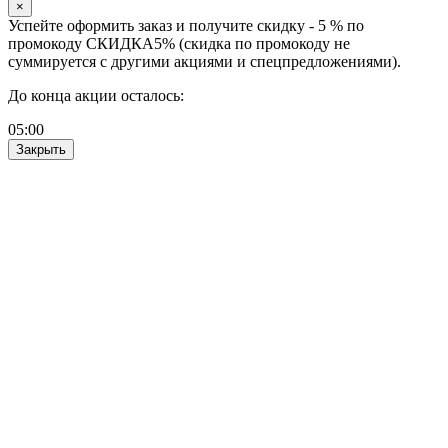
×
Успейте оформить заказ и получите скидку - 5 % по
промокоду СКИДКА5% (скидка по промокоду не
суммируется с другими акциями и спецпредложениями).
До конца акции осталось:
05
:
00
Закрыть