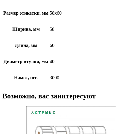
Размер этикетки, мм
58х60
Ширина, мм
58
Длина, мм
60
Диаметр втулки, мм
40
Намот, шт.
3000
Возможно, вас заинтересуют