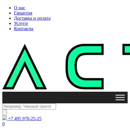
О нас
Гарантия
Доставка и оплата
Услуги
Контакты
Поиск
товаров
+7 495 970-25-25
0