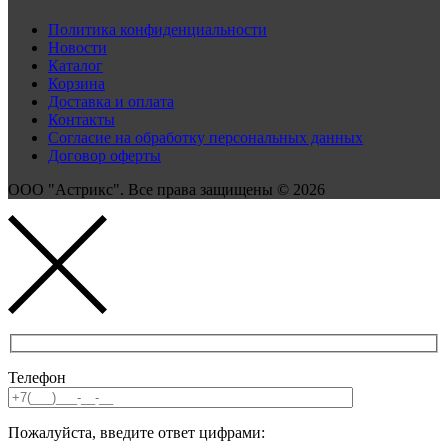
Политика конфиденциальности
Новости
Каталог
Корзина
Доставка и оплата
Контакты
Согласие на обработку персональных данных
Договор оферты
ООО "Астрикс". Все права защищены © 2026
Телефон
Пожалуйста, введите ответ цифрами: