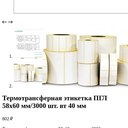
Термотрансферная этикетка ПГЛ
58х60 мм/3000 шт. вт 40 мм
802
₽