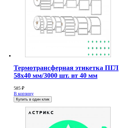
Термотрансферная этикетка ПГЛ
58х40 мм/3000 шт. вт 40 мм
585
₽
В корзину
Купить в один клик