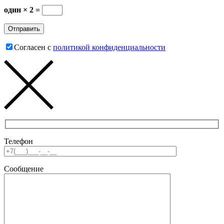
один × 2 =
Согласен с
политикой конфиденциальности
Телефон
Сообщение