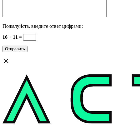
Пожалуйста, введите ответ цифрами:
16 + 11 =