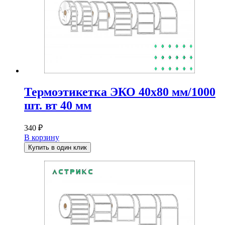
Термоэтикетка ЭКО 40х80 мм/1000
шт. вт 40 мм
340
₽
В корзину
Купить в один клик