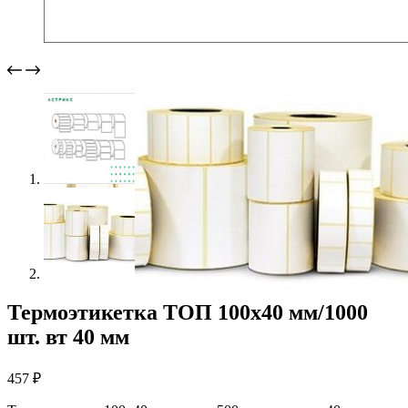
Термоэтикетка ТОП 100х40 мм/1000
шт. вт 40 мм
457
₽