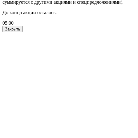
суммируется с другими акциями и спецпредложениями).
До конца акции осталось:
05
:
00
Закрыть