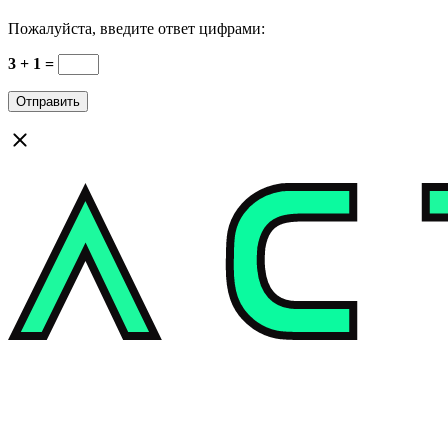
Пожалуйста, введите ответ цифрами:
3 + 1 =