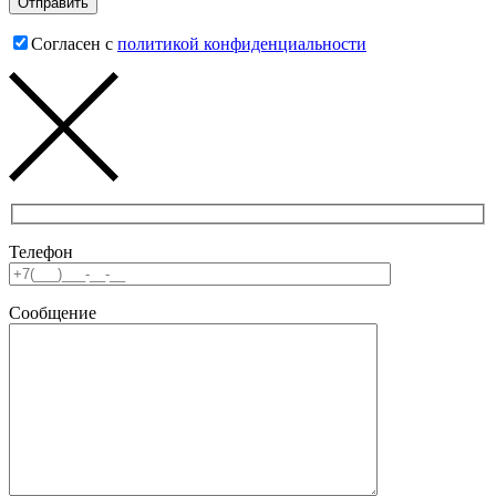
Согласен с
политикой конфиденциальности
Телефон
Сообщение