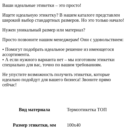
Ваши идеальные этикетки – это просто!
Ищете идеальную этикетку? В нашем каталоге представлен
широкий выбор стандартных размеров. Но это только начало!
Нужен уникальный размер или материал?
Просто позвоните нашим менеджерам! Они с удовольствием:
• Помогут подобрать идеальное решение из имеющегося
ассортимента.
• А если нужного варианта нет – мы изготовим этикетки
специально для вас, точно по вашим требованиям.
Не упустите возможность получить этикетки, которые
идеально подойдут для вашего бизнеса! Звоните прямо
сейчас!
Вид материала
Термоэтикетка ТОП
Размер этикетки, мм
100х40