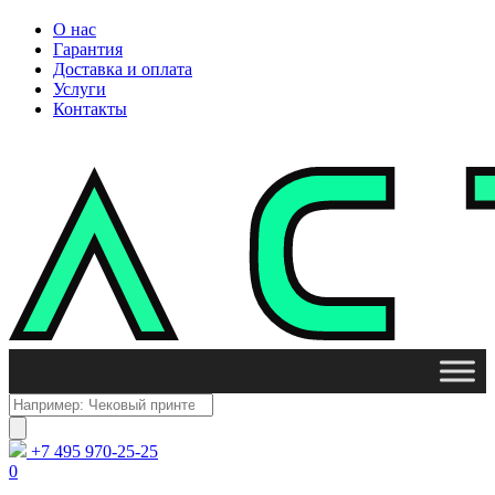
О нас
Гарантия
Доставка и оплата
Услуги
Контакты
Поиск
товаров
+7 495 970-25-25
0