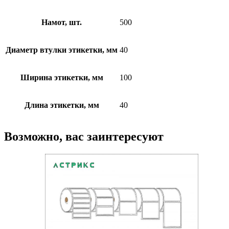
Намот, шт.
500
Диаметр втулки этикетки, мм
40
Ширина этикетки, мм
100
Длина этикетки, мм
40
Возможно, вас заинтересуют