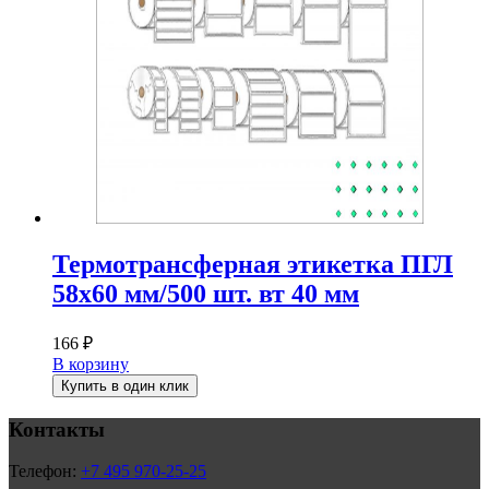
Термотрансферная этикетка ПГЛ
58х60 мм/500 шт. вт 40 мм
166
₽
В корзину
Купить в один клик
Контакты
Телефон:
+7 495 970-25-25