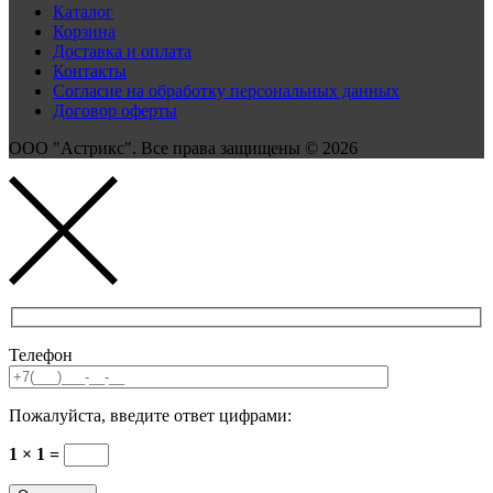
Каталог
Корзина
Доставка и оплата
Контакты
Согласие на обработку персональных данных
Договор оферты
ООО "Астрикс". Все права защищены © 2026
Телефон
Пожалуйста, введите ответ цифрами:
1 × 1 =