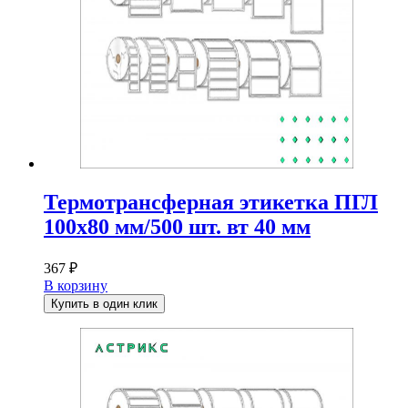
Термотрансферная этикетка ПГЛ
100х80 мм/500 шт. вт 40 мм
367
₽
В корзину
Купить в один клик