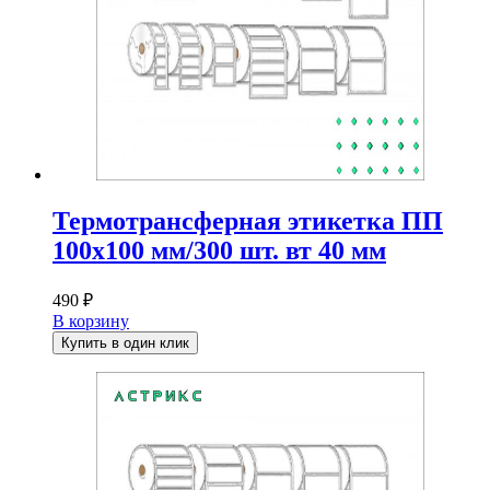
Термотрансферная этикетка ПП
100х100 мм/300 шт. вт 40 мм
490
₽
В корзину
Купить в один клик