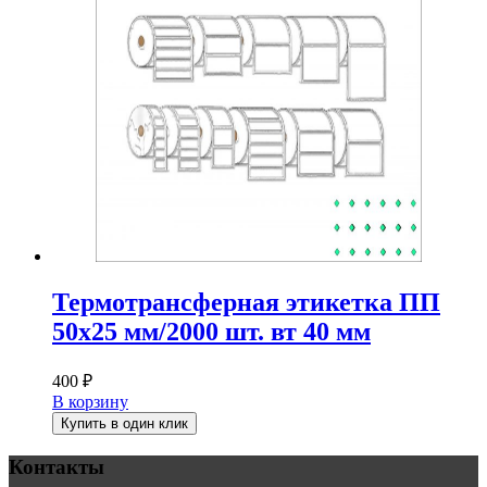
Термотрансферная этикетка ПП
50х25 мм/2000 шт. вт 40 мм
400
₽
В корзину
Купить в один клик
Контакты