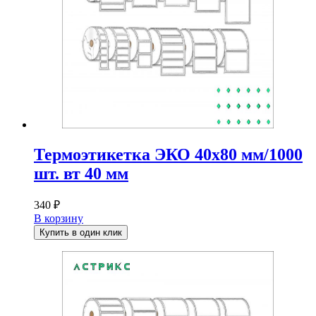
Термоэтикетка ЭКО 40х80 мм/1000
шт. вт 40 мм
340
₽
В корзину
Купить в один клик