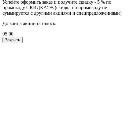
Успейте оформить заказ и получите скидку - 5 % по
промокоду СКИДКА5% (скидка по промокоду не
суммируется с другими акциями и спецпредложениями).
До конца акции осталось:
05
:
00
Закрыть