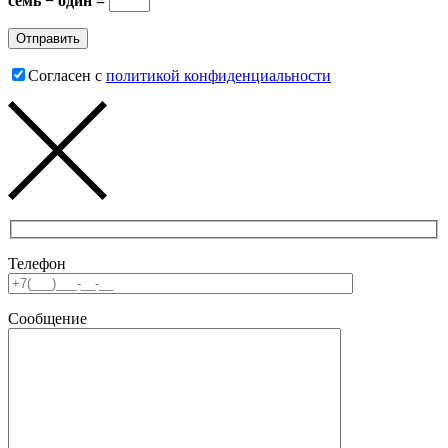
семь − один =
Согласен с
политикой конфиденциальности
Телефон
Сообщение