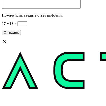
Пожалуйста, введите ответ цифрами:
17 − 13 =