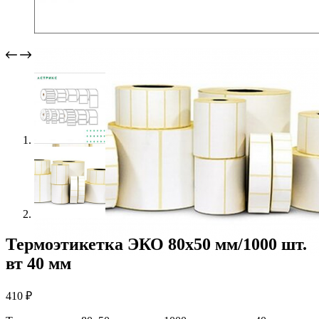
Термоэтикетка ЭКО 80х50 мм/1000 шт.
вт 40 мм
410
₽