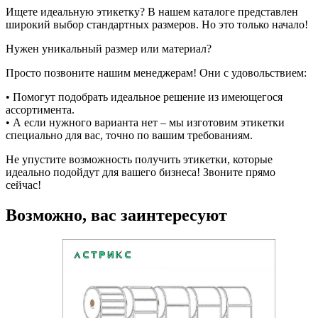
Ищете идеальную этикетку? В нашем каталоге представлен
широкий выбор стандартных размеров. Но это только начало!
Нужен уникальный размер или материал?
Просто позвоните нашим менеджерам! Они с удовольствием:
• Помогут подобрать идеальное решение из имеющегося
ассортимента.
• А если нужного варианта нет – мы изготовим этикетки
специально для вас, точно по вашим требованиям.
Не упустите возможность получить этикетки, которые
идеально подойдут для вашего бизнеса! Звоните прямо
сейчас!
Возможно, вас заинтересуют