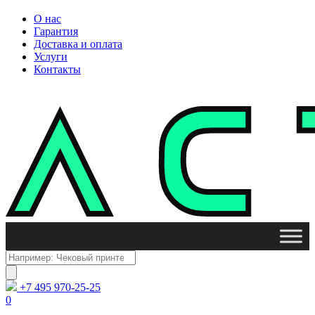
О нас
Гарантия
Доставка и оплата
Услуги
Контакты
Поиск
товаров
+7 495 970-25-25
0