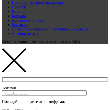
Политика конфиденциальности
Новости
Каталог
Корзина
Доставка и оплата
Контакты
Согласие на обработку персональных данных
Договор оферты
ООО "Астрикс". Все права защищены © 2026
Телефон
Пожалуйста, введите ответ цифрами: