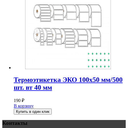
Термоэтикетка ЭКО 100х50 мм/500
шт. вт 40 мм
190
₽
В корзину
Купить в один клик
Контакты