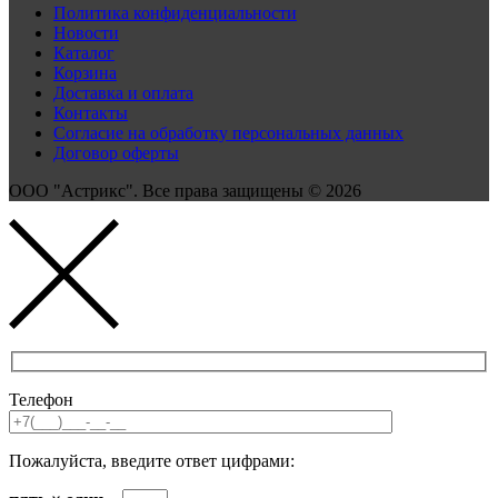
Политика конфиденциальности
Новости
Каталог
Корзина
Доставка и оплата
Контакты
Согласие на обработку персональных данных
Договор оферты
ООО "Астрикс". Все права защищены © 2026
Телефон
Пожалуйста, введите ответ цифрами: