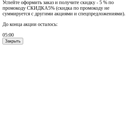
Успейте оформить заказ и получите скидку - 5 % по
промокоду СКИДКА5% (скидка по промокоду не
суммируется с другими акциями и спецпредложениями).
До конца акции осталось:
05
:
00
Закрыть