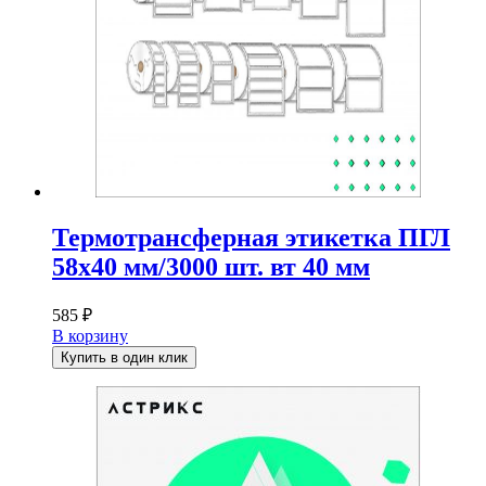
Термотрансферная этикетка ПГЛ
58х40 мм/3000 шт. вт 40 мм
585
₽
В корзину
Купить в один клик