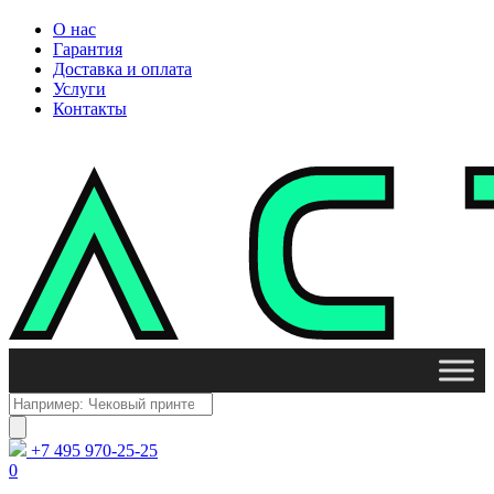
О нас
Гарантия
Доставка и оплата
Услуги
Контакты
Поиск
товаров
+7 495 970-25-25
0