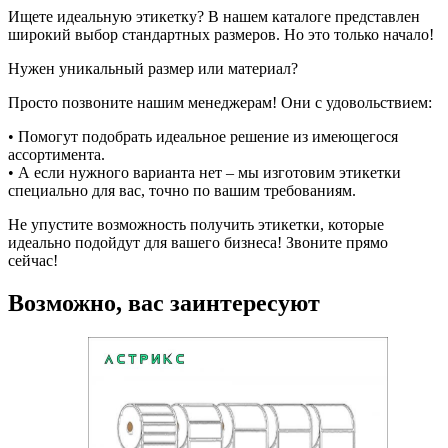
Ищете идеальную этикетку? В нашем каталоге представлен
широкий выбор стандартных размеров. Но это только начало!
Нужен уникальный размер или материал?
Просто позвоните нашим менеджерам! Они с удовольствием:
• Помогут подобрать идеальное решение из имеющегося
ассортимента.
• А если нужного варианта нет – мы изготовим этикетки
специально для вас, точно по вашим требованиям.
Не упустите возможность получить этикетки, которые
идеально подойдут для вашего бизнеса! Звоните прямо
сейчас!
Возможно, вас заинтересуют