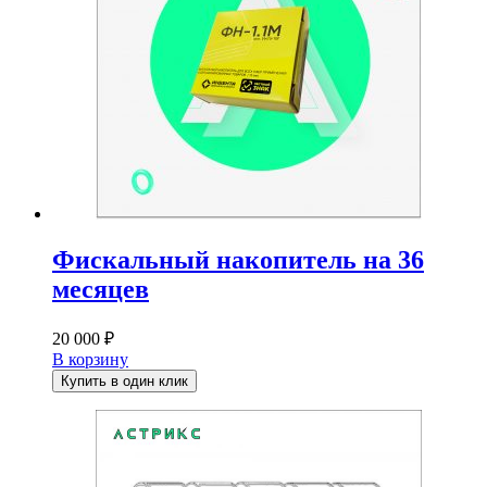
Фискальный накопитель на 36
месяцев
20 000
₽
В корзину
Купить в один клик