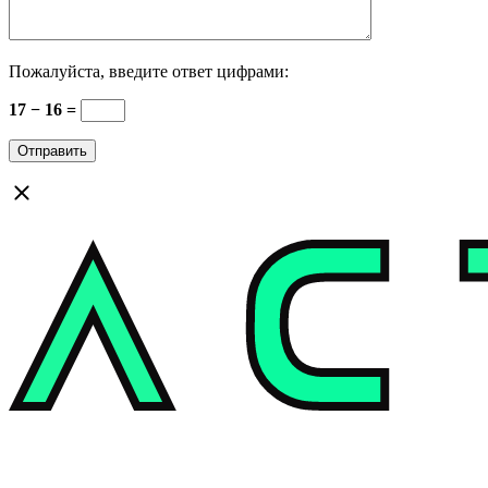
Пожалуйста, введите ответ цифрами:
17 − 16 =