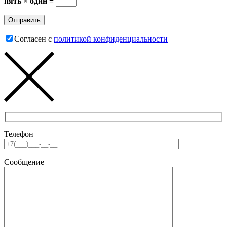
пять × один =
Согласен с
политикой конфиденциальности
Телефон
Сообщение