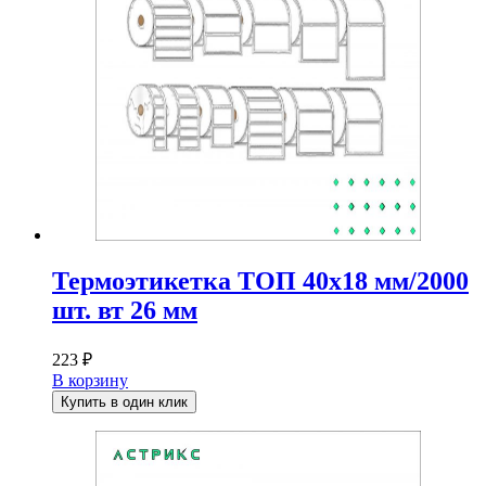
Термоэтикетка ТОП 40х18 мм/2000
шт. вт 26 мм
223
₽
В корзину
Купить в один клик