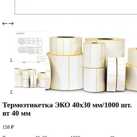
Термоэтикетка ЭКО 40х30 мм/1000 шт.
вт 40 мм
158
₽