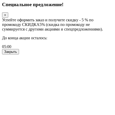
Специальное предложение!
×
Успейте оформить заказ и получите скидку - 5 % по
промокоду СКИДКА5% (скидка по промокоду не
суммируется с другими акциями и спецпредложениями).
До конца акции осталось:
05
:
00
Закрыть