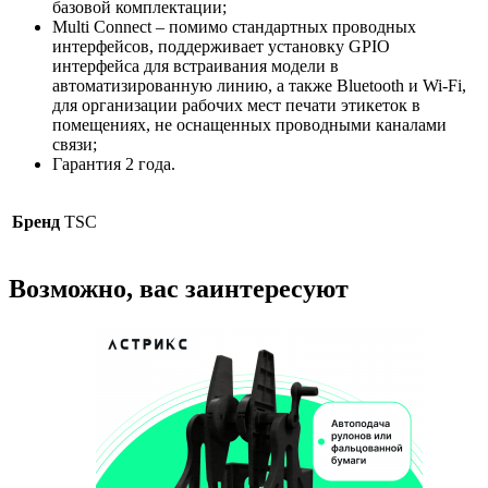
базовой комплектации;
Multi Connect – помимо стандартных проводных
интерфейсов, поддерживает установку GPIO
интерфейса для встраивания модели в
автоматизированную линию, а также Bluetooth и Wi-Fi,
для организации рабочих мест печати этикеток в
помещениях, не оснащенных проводными каналами
связи;
Гарантия 2 года.
Бренд
TSC
Возможно, вас заинтересуют