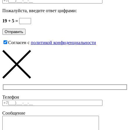
Пожалуйста, введите ответ цифрами:
19 + 5 =
Согласен с
политикой конфиденциальности
Телефон
Сообщение