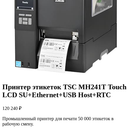
Принтер этикеток TSC MH241T Touch
LCD SU+Ethernet+USB Host+RTC
120 240
₽
Промышленный принтер для печати 50 000 этикеток в
рабочую смену.