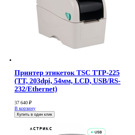
Принтер этикеток TSC TTP-225
(TT, 203dpi, 54мм, LCD, USB/RS-
232/Ethernet)
37 640
₽
В корзину
Купить в один клик