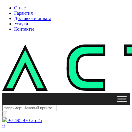
О нас
Гарантия
Доставка и оплата
Услуги
Контакты
Поиск
товаров
+7 495 970-25-25
0