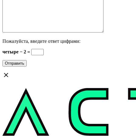
Пожалуйста, введите ответ цифрами:
четыре − 2 =