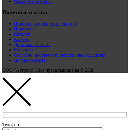
Чековые принтеры
Полезные ссылки
Политика конфиденциальности
Новости
Каталог
Корзина
Доставка и оплата
Контакты
Согласие на обработку персональных данных
Договор оферты
ООО "Астрикс". Все права защищены © 2026
Телефон