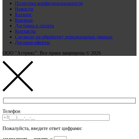
Политика конфиденциальности
Новости
Каталог
Корзина
Доставка и оплата
Контакты
Согласие на обработку персональных данных
Договор оферты
ООО "Астрикс". Все права защищены © 2026
Телефон
Пожалуйста, введите ответ цифрами: