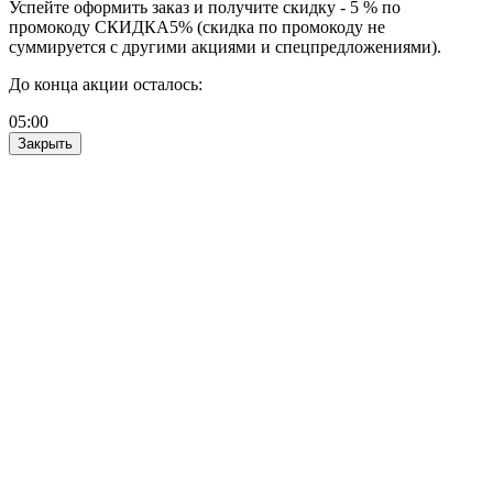
Успейте оформить заказ и получите скидку - 5 % по
промокоду СКИДКА5% (скидка по промокоду не
суммируется с другими акциями и спецпредложениями).
До конца акции осталось:
05
:
00
Закрыть