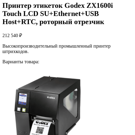
Принтер этикеток Godex ZX1600i
Touch LCD SU+Ethernet+USB
Host+RTC, роторный отрезчик
212 540
₽
Высокопроизводительный промышленный принтер
штрихкодов.
Варианты товара: