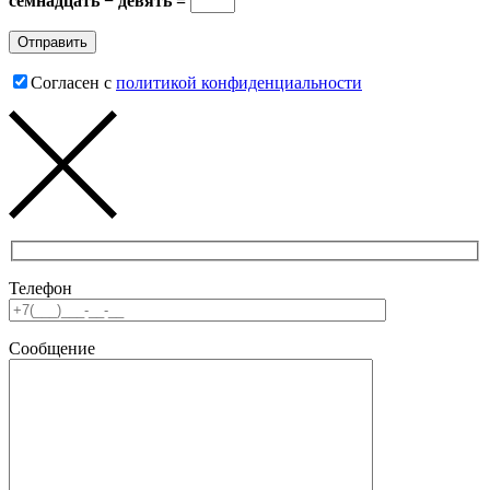
семнадцать − девять =
Согласен с
политикой конфиденциальности
Телефон
Сообщение