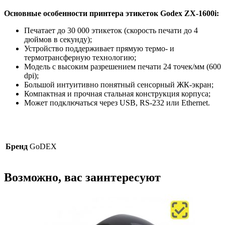
Основные особенности принтера этикеток Godex ZX-1600i:
Печатает до 30 000 этикеток (скорость печати до 4
дюймов в секунду);
Устройство поддерживает прямую термо- и
термотрансферную технологию;
Модель с высоким разрешением печати 24 точек/мм (600
dpi);
Большой интуитивно понятный сенсорный ЖК-экран;
Компактная и прочная стальная конструкция корпуса;
Может подключаться через USB, RS-232 или Ethernet.
Бренд
GoDEX
Возможно, вас заинтересуют