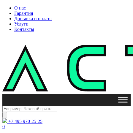
О нас
Гарантия
Доставка и оплата
Услуги
Контакты
Поиск
товаров
+7 495 970-25-25
0