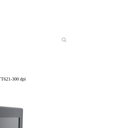
Т621-300 dpi