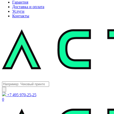
Гарантия
Доставка и оплата
Услуги
Контакты
Каталог
Поиск
товаров
+7 495 970-25-25
0