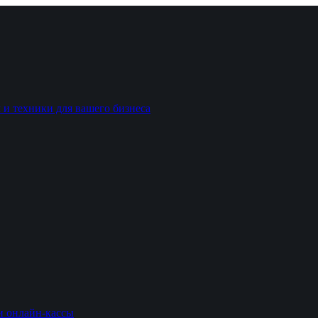
 и техники для вашего бизнеса
и онлайн-кассы