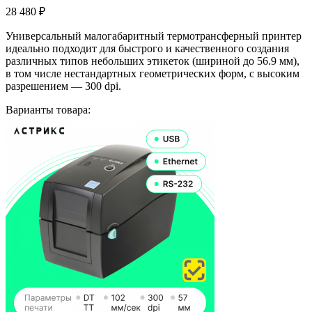
28 480
₽
Универсальный малогабаритный термотрансферный принтер
идеально подходит для быстрого и качественного создания
различных типов небольших этикеток (шириной до 56.9 мм),
в том числе нестандартных геометрических форм, с высоким
разрешением — 300 dpi.
Варианты товара: