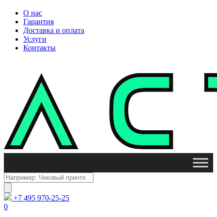
О нас
Гарантия
Доставка и оплата
Услуги
Контакты
Поиск
товаров
+7 495 970-25-25
0