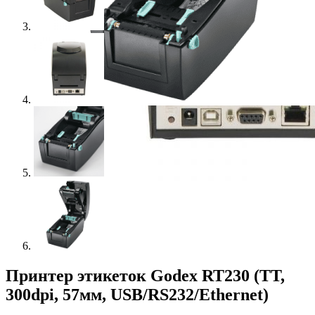
Принтер этикеток Godex RT230 (TT,
300dpi, 57мм, USB/RS232/Ethernet)