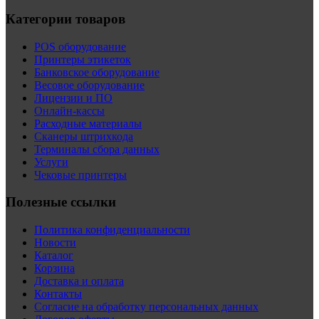
Категории товаров
POS оборудование
Принтеры этикеток
Банковское оборудование
Весовое оборудование
Лицензии и ПО
Онлайн-кассы
Расходные материалы
Сканеры штрихкода
Терминалы сбора данных
Услуги
Чековые принтеры
Полезные ссылки
Политика конфиденциальности
Новости
Каталог
Корзина
Доставка и оплата
Контакты
Согласие на обработку персональных данных