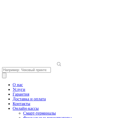
Поиск
товаров
О нас
Услуги
Гарантия
Доставка и оплата
Контакты
Онлайн-кассы
Смарт-терминалы
Фискальные регистраторы