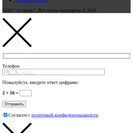
Договор оферты
ООО "Астрикс". Все права защищены © 2026
Телефон
Пожалуйста, введите ответ цифрами:
2 + 16 =
Согласен с
политикой конфиденциальности