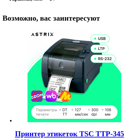
Возможно, вас заинтересуют
Принтер этикеток TSC TTP-345