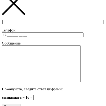
Телефон
Сообщение
Пожалуйста, введите ответ цифрами:
семнадцать − 16 =