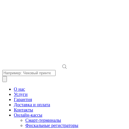
Поиск
товаров
О нас
Услуги
Гарантия
Доставка и оплата
Контакты
Онлайн-кассы
Смарт-терминалы
Фискальные регистраторы