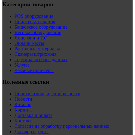
Категории товаров
POS оборудование
Принтеры этикеток
Банковское оборудование
Весовое оборудование
Лицензии и ПО
Онлайн-кассы
Расходные материалы
Сканеры штрихкода
Терминалы сбора данных
Услуги
Чековые принтеры
Полезные ссылки
Политика конфиденциальности
Новости
Каталог
Корзина
Доставка и оплата
Контакты
Согласие на обработку персональных данных
Договор оферты