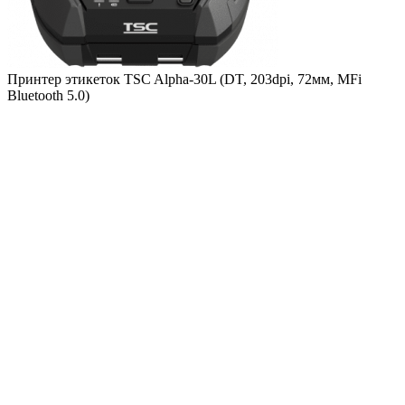
Принтер этикеток TSC Alpha-30L (DT, 203dpi, 72мм, MFi
Bluetooth 5.0)