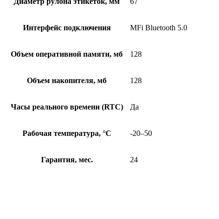
Диаметр рулона этикеток, мм
67
Интерфейс подключения
MFi Bluetooth 5.0
Объем оперативной памяти, мб
128
Объем накопителя, мб
128
Часы реального времени (RTC)
Да
Рабочая температура, °C
-20–50
Гарантия, мес.
24