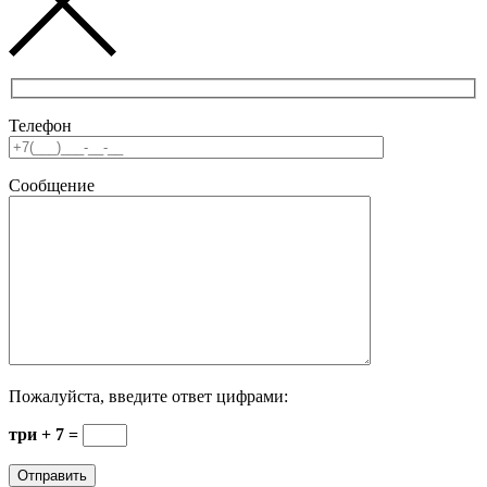
Телефон
Сообщение
Пожалуйста, введите ответ цифрами:
три + 7 =