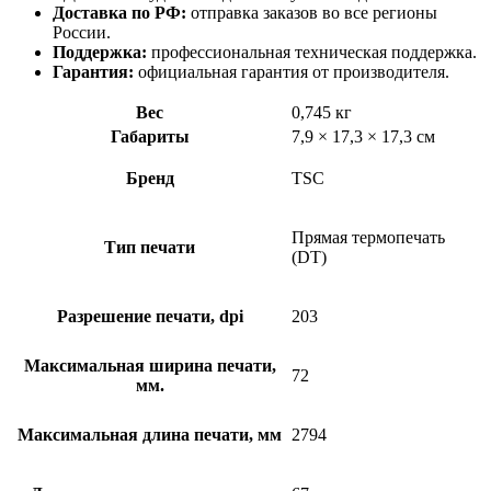
Доставка по РФ:
отправка заказов во все регионы
России.
Поддержка:
профессиональная техническая поддержка.
Гарантия:
официальная гарантия от производителя.
Вес
0,745 кг
Габариты
7,9 × 17,3 × 17,3 см
Бренд
TSC
Прямая термопечать
Тип печати
(DT)
Разрешение печати, dpi
203
Максимальная ширина печати,
72
мм.
Максимальная длина печати, мм
2794