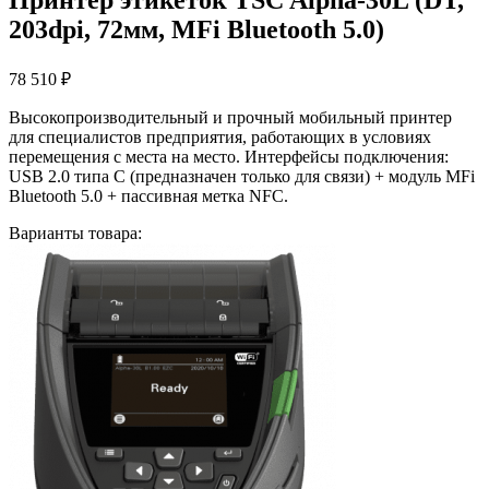
203dpi, 72мм, MFi Bluetooth 5.0)
78 510
₽
Высокопроизводительный и прочный мобильный принтер
для специалистов предприятия, работающих в условиях
перемещения с места на место. Интерфейсы подключения:
USB 2.0 типа C (предназначен только для связи) + модуль MFi
Bluetooth 5.0 + пассивная метка NFC.
Варианты товара: