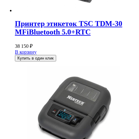
Принтер этикеток TSC TDM-30
MFiBluetooth 5.0+RTC
38 150
₽
В корзину
Купить в один клик