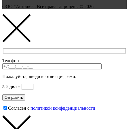
ООО "Астрикс". Все права защищены © 2026
Телефон
Пожалуйста, введите ответ цифрами:
5 × два =
Согласен с
политикой конфиденциальности