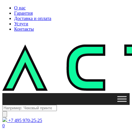
О нас
Гарантия
Доставка и оплата
Услуги
Контакты
Поиск
товаров
+7 495 970-25-25
0