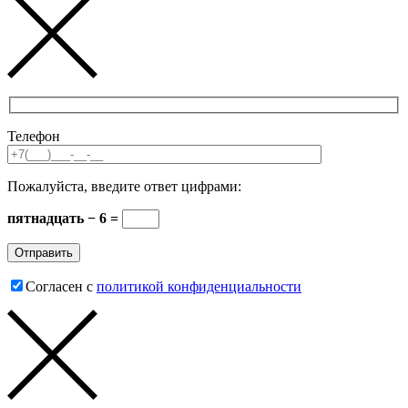
Телефон
Пожалуйста, введите ответ цифрами:
пятнадцать − 6 =
Согласен с
политикой конфиденциальности