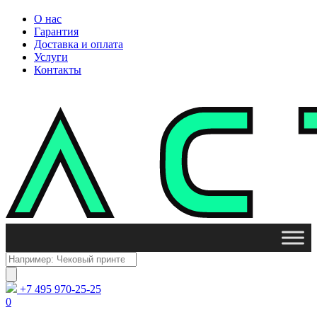
О нас
Гарантия
Доставка и оплата
Услуги
Контакты
Поиск
товаров
+7 495 970-25-25
0