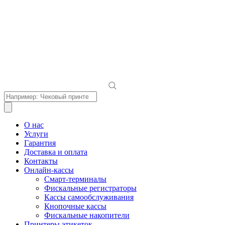
Поиск
товаров
О нас
Услуги
Гарантия
Доставка и оплата
Контакты
Онлайн-кассы
Смарт-терминалы
Фискальные регистраторы
Кассы самообслуживания
Кнопочные кассы
Фискальные накопители
Принтеры этикеток