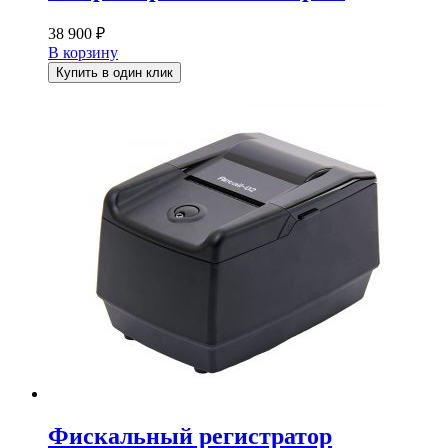
38 900
₽
В корзину
Купить в один клик
Фискальный регистратор