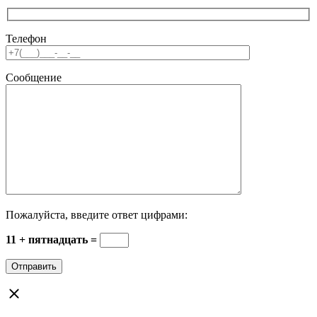
Телефон
Сообщение
Пожалуйста, введите ответ цифрами:
11 + пятнадцать =