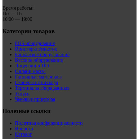
Время работы:
Пн — Пт
10:00 — 19:00
Категории товаров
POS оборудование
Принтеры этикеток
Банковское оборудование
Весовое оборудование
Лицензии и ПО
Онлайн-кассы
Расходные материалы
Сканеры штрихкода
Терминалы сбора данных
Услуги
Чековые принтеры
Полезные ссылки
Политика конфиденциальности
Новости
Каталог