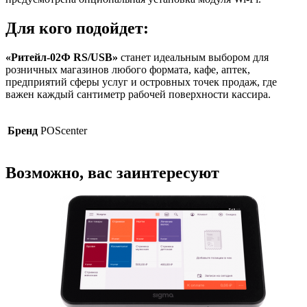
Для кого подойдет:
«Ритейл-02Ф RS/USB»
станет идеальным выбором для
розничных магазинов любого формата, кафе, аптек,
предприятий сферы услуг и островных точек продаж, где
важен каждый сантиметр рабочей поверхности кассира.
Бренд
POScenter
Возможно, вас заинтересуют