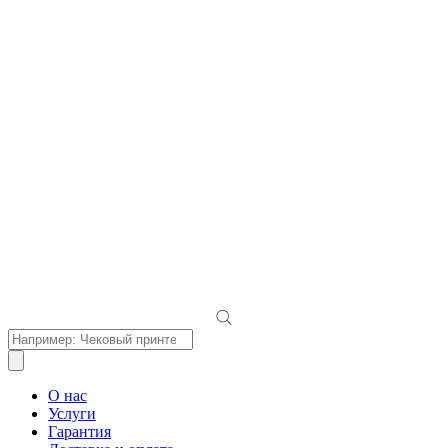
Поиск
товаров
О нас
Услуги
Гарантия