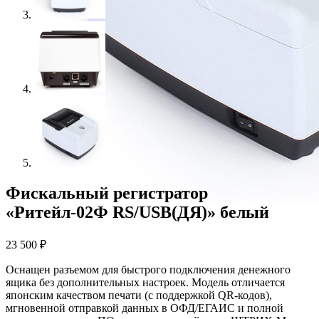
Фискальный регистратор
«Ритейл-02Ф RS/USB(ДЯ)» белый
23 500
₽
Оснащен разъемом для быстрого подключения денежного
ящика без дополнительных настроек. Модель отличается
японским качеством печати (с поддержкой QR-кодов),
мгновенной отправкой данных в ОФД/ЕГАИС и полной