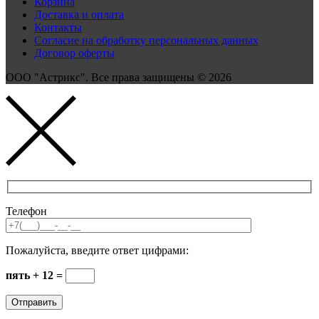
Корзина
Доставка и оплата
Контакты
Согласие на обработку персональных данных
Договор оферты
ООО "Астрикс". Все права защищены © 2026
Телефон
Пожалуйста, введите ответ цифрами:
пять + 12 =