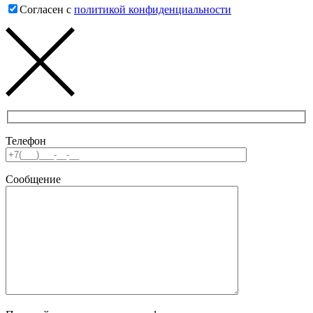
Согласен с
политикой конфиденциальности
Телефон
Сообщение