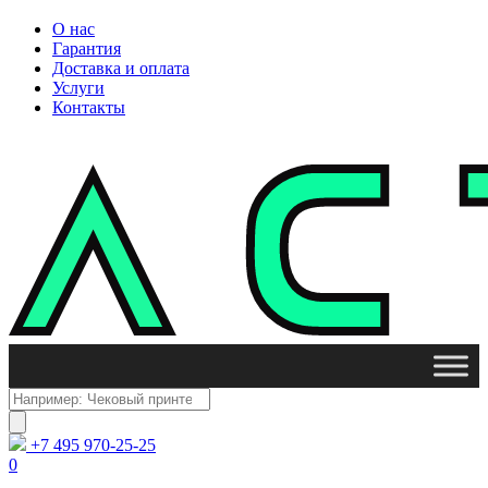
О нас
Гарантия
Доставка и оплата
Услуги
Контакты
Поиск
товаров
+7 495 970-25-25
0