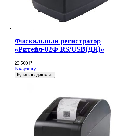
Фискальный регистратор
«Ритейл-02Ф RS/USB(ДЯ)»
23 500
₽
В корзину
Купить в один клик