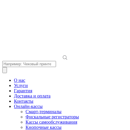
Поиск
товаров
О нас
Услуги
Гарантия
Доставка и оплата
Контакты
Онлайн-кассы
Смарт-терминалы
Фискальные регистраторы
Кассы самообслуживания
Кнопочные кассы