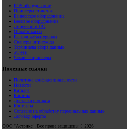
POS оборудование
Принтеры этикеток
Банковское оборудование
Весовое оборудование
Лицензии и ПО
Онлайн-кассы
Расходные материалы
Сканеры штрихкода
Терминалы сбора данных
Услуги
Чековые принтеры
Полезные ссылки
Политика конфиденциальности
Новости
Каталог
Корзина
Доставка и оплата
Контакты
Согласие на обработку персональных данных
Договор оферты
ООО "Астрикс". Все права защищены © 2026