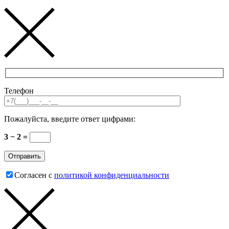
Телефон
Пожалуйста, введите ответ цифрами:
3 − 2 =
Согласен с
политикой конфиденциальности