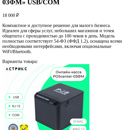
03ФМ» USB/COM
18 000
₽
Компактное и доступное решение для малого бизнеса.
Идеален для сферы услуг, небольших магазинов и точек
общепита с проходимостью до 100 чеков в день. Модель
полностью соответствует 54-ФЗ (ФФД 1.2), оснащена всеми
необходимыми интерфейсами, включая опциональные
WiFi/Bluetooth.
Варианты товара: