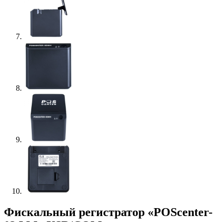
Фискальный регистратор «POScenter-