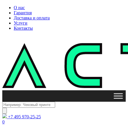
О нас
Гарантия
Доставка и оплата
Услуги
Контакты
Поиск
товаров
+7 495 970-25-25
0