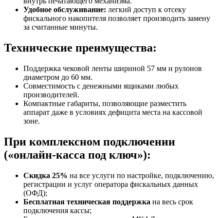
внутрь печатающего механизма.
Удобное обслуживание:
легкий доступ к отсеку
фискального накопителя позволяет производить замену
за считанные минуты.
Технические преимущества:
Поддержка чековой ленты шириной 57 мм и рулонов
диаметром до 60 мм.
Совместимость с денежными ящиками любых
производителей.
Компактные габариты, позволяющие разместить
аппарат даже в условиях дефицита места на кассовой
зоне.
При комплексном подключении
(«онлайн-касса под ключ»):
Скидка 25%
на все услуги по настройке, подключению,
регистрации и услуг оператора фискальных данных
(ОФД);
Бесплатная техническая поддержка
на весь срок
подключения кассы;