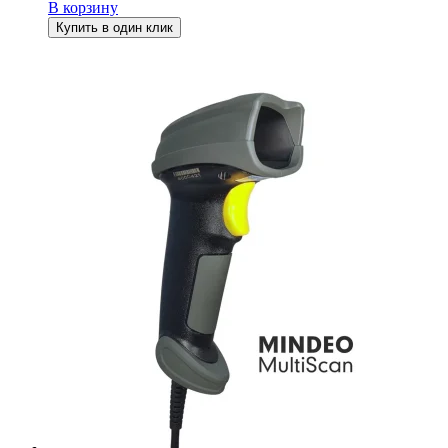
В корзину
Купить в один клик