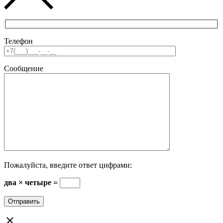
Телефон
Сообщение
Пожалуйста, введите ответ цифрами:
два × четыре =