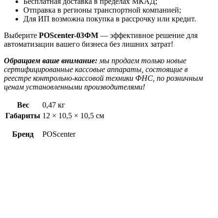
Бесплатная доставка в пределах МКАД;
Отправка в регионы транспортной компанией;
Для ИП возможна покупка в рассрочку или кредит.
Выберите
POScenter-03ФМ
— эффективное решение для
автоматизации вашего бизнеса без лишних затрат!
Обращаем ваше внимание:
мы продаем только новые
сертифицированные кассовые аппараты, состоящие в
реестре контрольно-кассовой техники ФНС, по розничным
ценам установленными производителями!
Вес
0,47 кг
Габариты
12 × 10,5 × 10,5 см
Бренд
POScenter