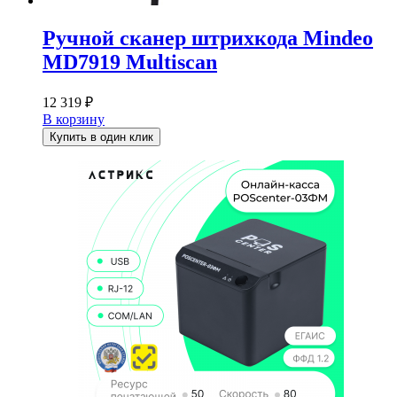
Ручной сканер штрихкода Mindeo
MD7919 Multiscan
12 319
₽
В корзину
Купить в один клик