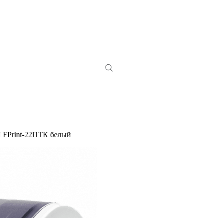
 FPrint-22ПТК белый