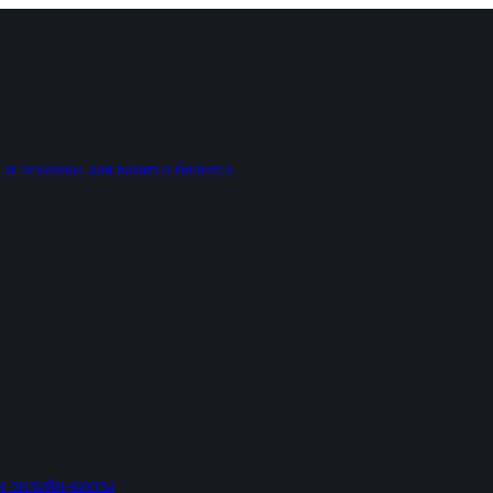
 и техники для вашего бизнеса
и онлайн-кассы