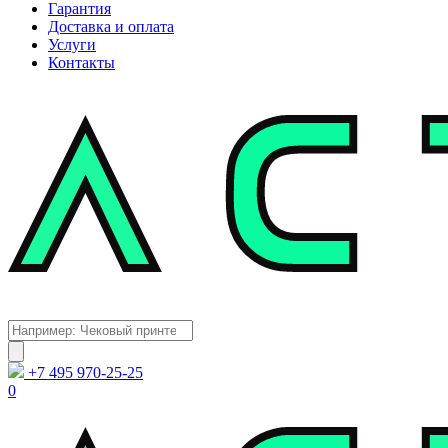
Гарантия
Доставка и оплата
Услуги
Контакты
Каталог
Поиск
товаров
+7 495 970-25-25
0