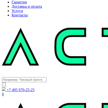
Гарантия
Доставка и оплата
Услуги
Контакты
Каталог
Поиск
товаров
+7 495 970-25-25
0