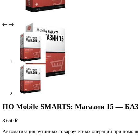
ПО Mobile SMARTS: Магазин 15 — БАЗОВ
8 650
₽
Автоматизация рутинных товароучетных операций при помощи