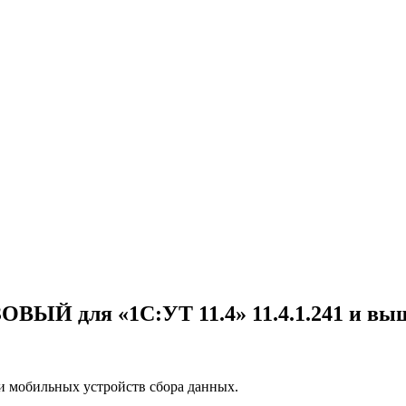
ЫЙ для «1С:УТ 11.4» 11.4.1.241 и выше
 мобильных устройств сбора данных.