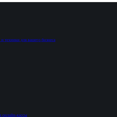
 и техники для вашего бизнеса
и онлайн-кассы