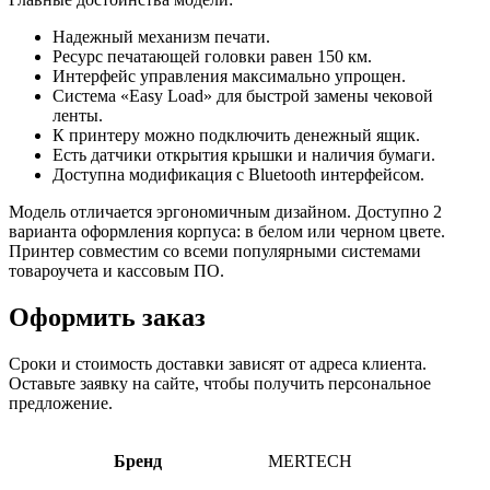
Надежный механизм печати.
Ресурс печатающей головки равен 150 км.
Интерфейс управления максимально упрощен.
Система «Easy Load» для быстрой замены чековой
ленты.
К принтеру можно подключить денежный ящик.
Есть датчики открытия крышки и наличия бумаги.
Доступна модификация с Bluetooth интерфейсом.
Модель отличается эргономичным дизайном. Доступно 2
варианта оформления корпуса: в белом или черном цвете.
Принтер совместим со всеми популярными системами
товароучета и кассовым ПО.
Оформить заказ
Сроки и стоимость доставки зависят от адреса клиента.
Оставьте заявку на сайте, чтобы получить персональное
предложение.
Бренд
MERTECH