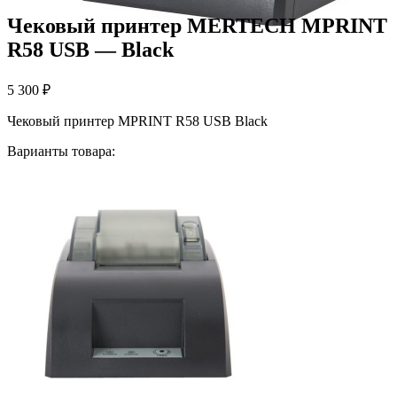
Чековый принтер MERTECH MPRINT
R58 USB — Black
5 300
₽
Чековый принтер MPRINT R58 USB Black
Варианты товара: