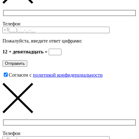
Телефон
Пожалуйста, введите ответ цифрами:
12 + девятнадцать =
Согласен с
политикой конфиденциальности
Телефон