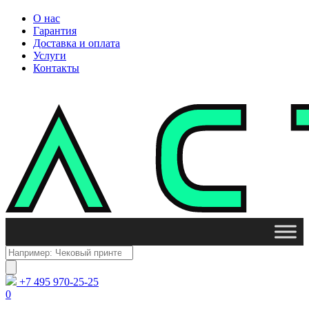
О нас
Гарантия
Доставка и оплата
Услуги
Контакты
Поиск
товаров
+7 495 970-25-25
0