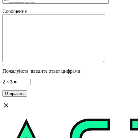
Сообщение
Пожалуйста, введите ответ цифрами:
2 × 3 =