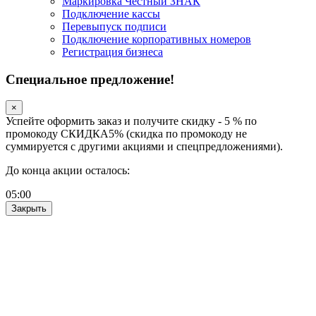
Маркировка Честный ЗНАК
Подключение кассы
Перевыпуск подписи
Подключение корпоративных номеров
Регистрация бизнеса
Специальное предложение!
×
Успейте оформить заказ и получите скидку - 5 % по
промокоду СКИДКА5% (скидка по промокоду не
суммируется с другими акциями и спецпредложениями).
До конца акции осталось:
05
:
00
Закрыть