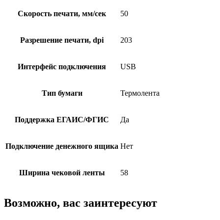
Скорость печати, мм/сек
50
Разрешение печати, dpi
203
Интерфейс подключения
USB
Тип бумаги
Термолента
Поддержка ЕГАИС/ФГИС
Да
Подключение денежного ящика
Нет
Ширина чековой ленты
58
Возможно, вас заинтересуют