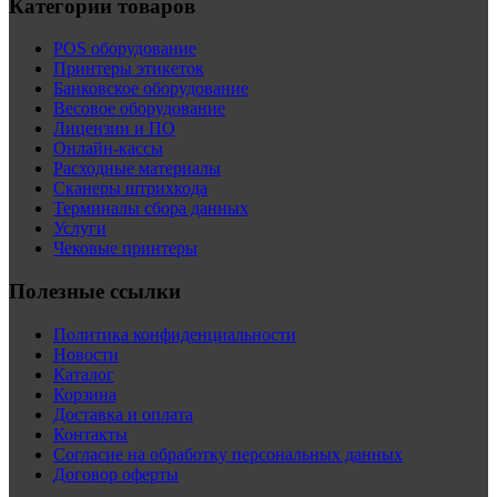
Категории товаров
POS оборудование
Принтеры этикеток
Банковское оборудование
Весовое оборудование
Лицензии и ПО
Онлайн-кассы
Расходные материалы
Сканеры штрихкода
Терминалы сбора данных
Услуги
Чековые принтеры
Полезные ссылки
Политика конфиденциальности
Новости
Каталог
Корзина
Доставка и оплата
Контакты
Согласие на обработку персональных данных
Договор оферты