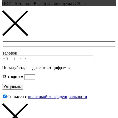
ООО "Астрикс". Все права защищены © 2026
Телефон
Пожалуйста, введите ответ цифрами:
13 + один =
Согласен с
политикой конфиденциальности