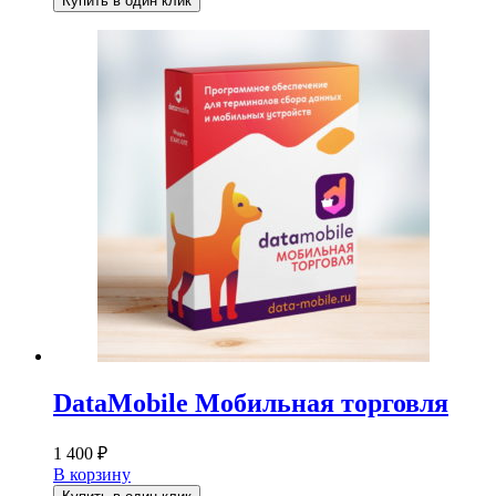
Купить в один клик
DataMobile Мобильная торговля
1 400
₽
В корзину