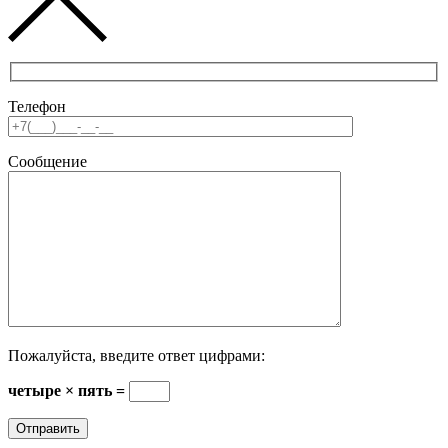
Телефон
Сообщение
Пожалуйста, введите ответ цифрами:
четыре × пять =