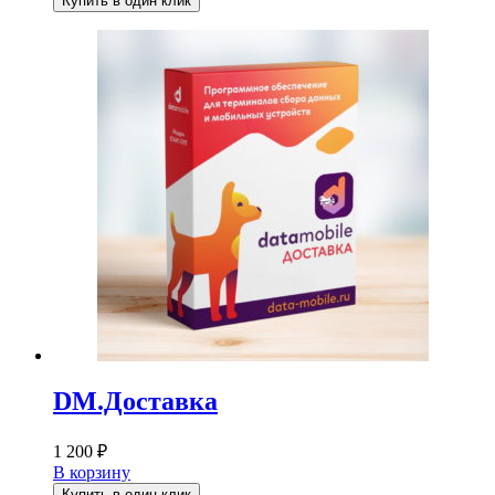
Купить в один клик
DM.Доставка
1 200
₽
В корзину
Купить в один клик