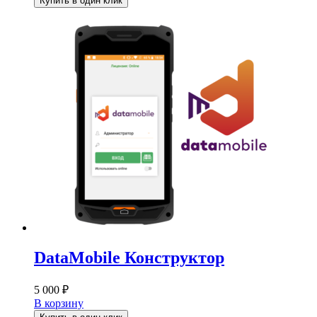
Купить в один клик
DataMobile Конструктор
5 000
₽
В корзину