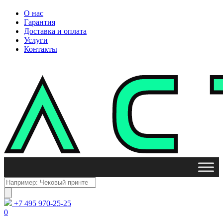
О нас
Гарантия
Доставка и оплата
Услуги
Контакты
Поиск
товаров
+7 495 970-25-25
0