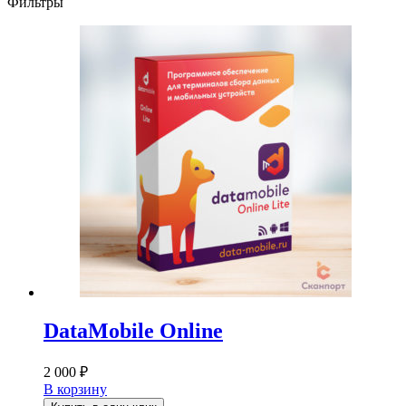
Фильтры
DataMobile Online
2 000
₽
В корзину