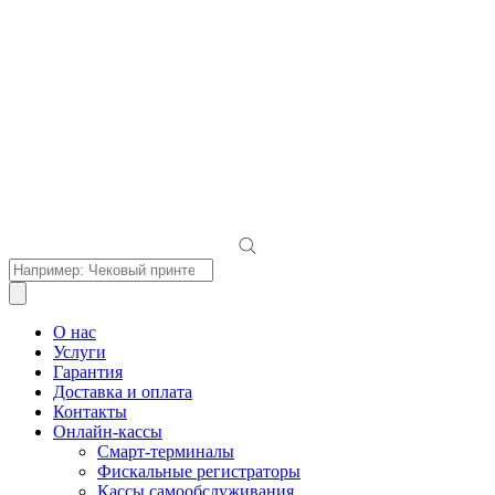
Поиск
товаров
О нас
Услуги
Гарантия
Доставка и оплата
Контакты
Онлайн-кассы
Смарт-терминалы
Фискальные регистраторы
Кассы самообслуживания