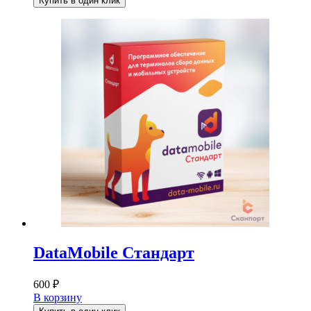
Купить в один клик
DataMobile Стандарт
600
₽
В корзину