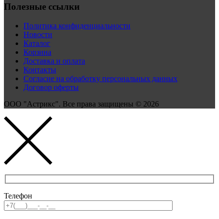
Полезные ссылки
Политика конфиденциальности
Новости
Каталог
Корзина
Доставка и оплата
Контакты
Согласие на обработку персональных данных
Договор оферты
ООО "Астрикс". Все права защищены © 2026
Телефон