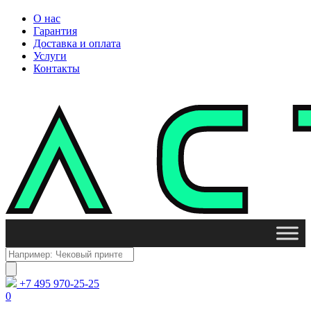
О нас
Гарантия
Доставка и оплата
Услуги
Контакты
Поиск
товаров
+7 495 970-25-25
0