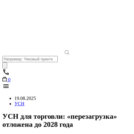
Поиск
товаров
0
19.08.2025
УСН
УСН для торговли: «перезагрузка»
отложена до 2028 года