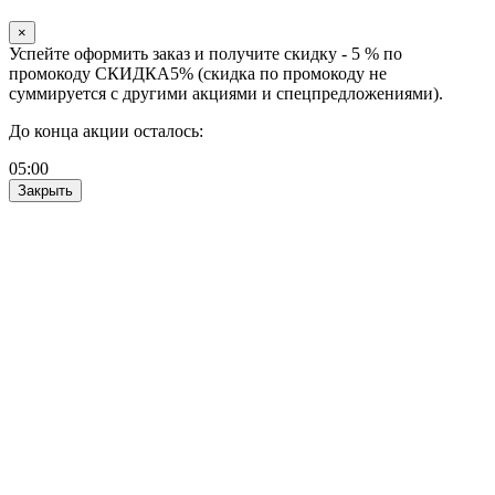
×
Успейте оформить заказ и получите скидку - 5 % по
промокоду СКИДКА5% (скидка по промокоду не
суммируется с другими акциями и спецпредложениями).
До конца акции осталось:
05
:
00
Закрыть