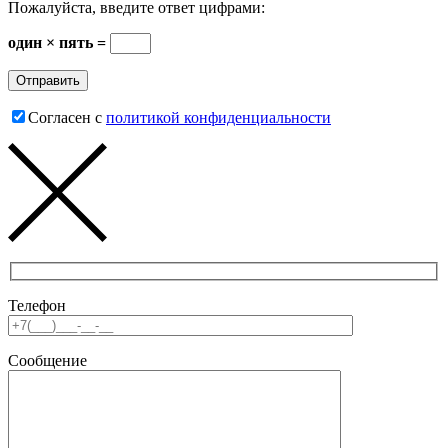
Пожалуйста, введите ответ цифрами:
один × пять =
Согласен с
политикой конфиденциальности
Телефон
Сообщение