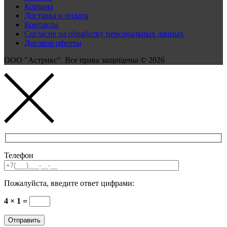
Корзина
Доставка и оплата
Контакты
Согласие на обработку персональных данных
Договор оферты
ООО "Астрикс". Все права защищены © 2026
Телефон
Пожалуйста, введите ответ цифрами:
4 × 1 =