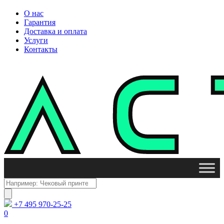
О нас
Гарантия
Доставка и оплата
Услуги
Контакты
Поиск
товаров
+7 495 970-25-25
0