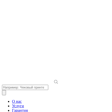
Поиск
товаров
О нас
Услуги
Гарантия