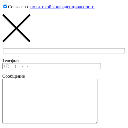
Согласен с
политикой конфиденциальности
Телефон
Сообщение