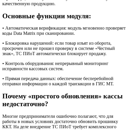
качественную продукцию.
Основные функции модуля:
• Автоматическая верификация: модуль мгновенно проверяет
коды Data Matrix при сканировании.
• Блокировка нарушений: если товар изъят из оборота,
просрочен или не прошел проверку в системе «Честный
знак», ТС ПИоТ автоматически блокирует продажу.
• Контроль оборудования: непрерывный мониторинг
исправности кассовых систем.
• Прямая передача данных: обеспечение бесперебойной
отправки информации о каждой транзакции в ГИС МТ.
Почему «простого обновления» кассы
недостаточно?
Многие предприниматели ошибочно полагают, что для
работы в новых условиях достаточно обновить прошивку
ККТ. На деле внедрение ТС ПИоТ требует комплексного