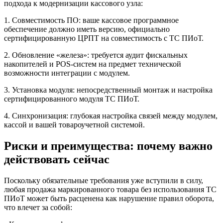
подхода к модернизации кассового узла:
1. Совместимость ПО: ваше кассовое программное
обеспечение должно иметь версию, официально
сертифицированную ЦРПТ на совместимость с ТС ПИоТ.
2. Обновление «железа»: требуется аудит фискальных
накопителей и POS-систем на предмет технической
возможности интеграции с модулем.
3. Установка модуля: непосредственный монтаж и настройка
сертифицированного модуля ТС ПИоТ.
4. Синхронизация: глубокая настройка связей между модулем,
кассой и вашей товароучетной системой.
Риски и преимущества: почему важно
действовать сейчас
Поскольку обязательные требования уже вступили в силу,
любая продажа маркированного товара без использования ТС
ПИоТ может быть расценена как нарушение правил оборота,
что влечет за собой: