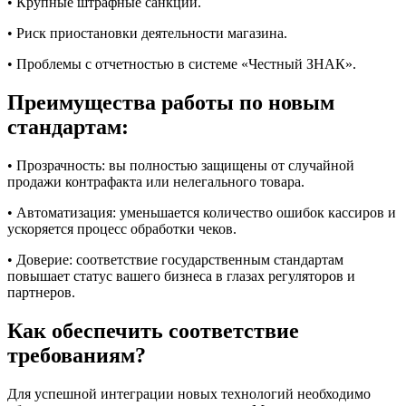
• Крупные штрафные санкции.
• Риск приостановки деятельности магазина.
• Проблемы с отчетностью в системе «Честный ЗНАК».
Преимущества работы по новым
стандартам:
• Прозрачность: вы полностью защищены от случайной
продажи контрафакта или нелегального товара.
• Автоматизация: уменьшается количество ошибок кассиров и
ускоряется процесс обработки чеков.
• Доверие: соответствие государственным стандартам
повышает статус вашего бизнеса в глазах регуляторов и
партнеров.
Как обеспечить соответствие
требованиям?
Для успешной интеграции новых технологий необходимо