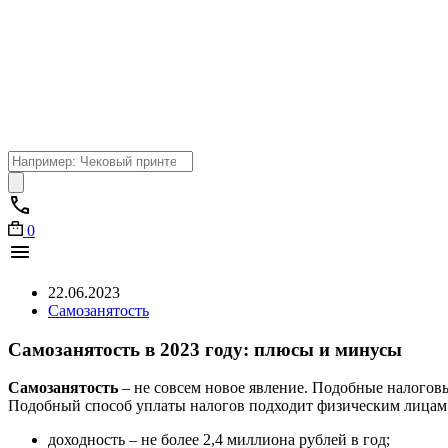
Поиск
товаров
0
22.06.2023
Самозанятость
Самозанятость в 2023 году: плюсы и минусы
Самозанятость
– не совсем новое явление. Подобные налогов
Подобный способ уплаты налогов подходит физическим лица
доходность – не более 2,4 миллиона рублей в год;