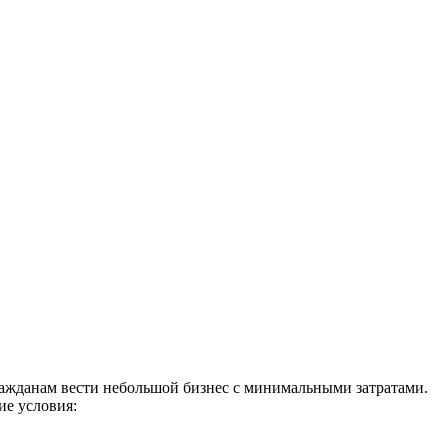
ражданам вести небольшой бизнес с минимальными затратами.
е условия: