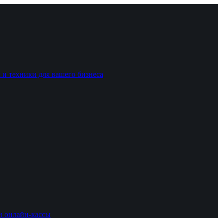
 и техники для вашего бизнеса
и онлайн-кассы