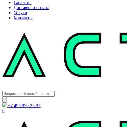
Гарантия
Доставка и оплата
Услуги
Контакты
Каталог
Поиск
товаров
+7 495 970-25-25
0