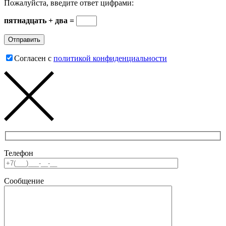
Пожалуйста, введите ответ цифрами:
пятнадцать + два =
Согласен с
политикой конфиденциальности
Телефон
Сообщение