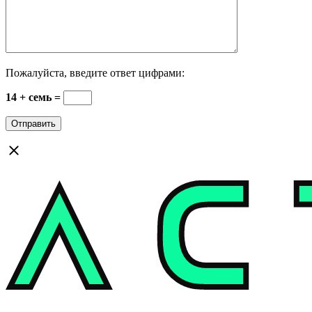
Пожалуйста, введите ответ цифрами:
14 + семь =