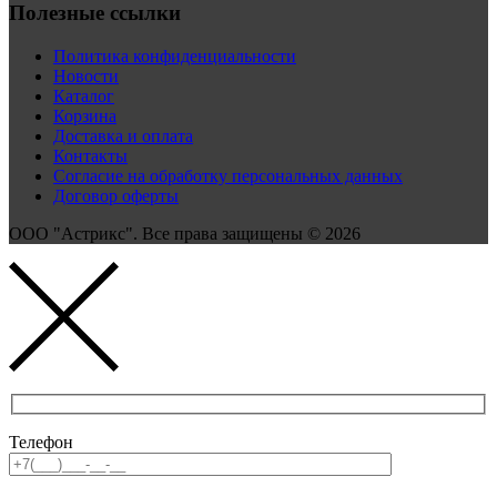
Полезные ссылки
Политика конфиденциальности
Новости
Каталог
Корзина
Доставка и оплата
Контакты
Согласие на обработку персональных данных
Договор оферты
ООО "Астрикс". Все права защищены © 2026
Телефон