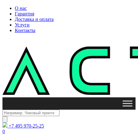
О нас
Гарантия
Доставка и оплата
Услуги
Контакты
Поиск
товаров
+7 495 970-25-25
0