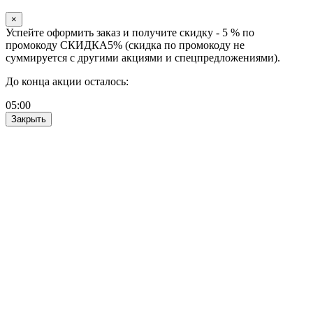
×
Успейте оформить заказ и получите скидку - 5 % по
промокоду СКИДКА5% (скидка по промокоду не
суммируется с другими акциями и спецпредложениями).
До конца акции осталось:
05
:
00
Закрыть