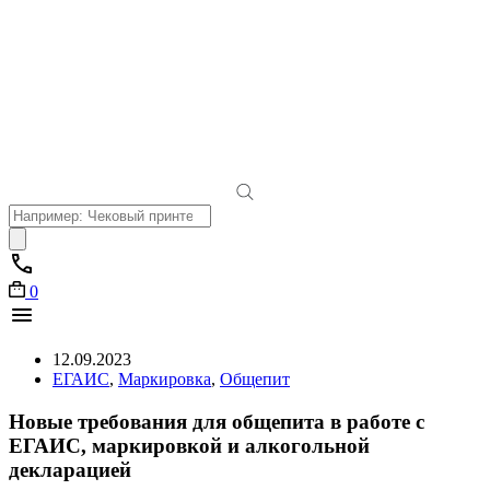
Поиск
товаров
0
12.09.2023
ЕГАИС
,
Маркировка
,
Общепит
Новые требования для общепита в работе с
ЕГАИС, маркировкой и алкогольной
декларацией