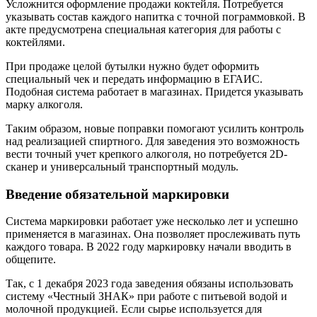
Усложнится оформление продажи коктейля. Потребуется
указывать состав каждого напитка с точной пограммовкой. В
акте предусмотрена специальная категория для работы с
коктейлями.
При продаже целой бутылки нужно будет оформить
специальный чек и передать информацию в ЕГАИС.
Подобная система работает в магазинах. Придется указывать
марку алкоголя.
Таким образом, новые поправки помогают усилить контроль
над реализацией спиртного. Для заведения это возможность
вести точный учет крепкого алкоголя, но потребуется 2D-
сканер и универсальный транспортный модуль.
Введение обязательной маркировки
Система маркировки работает уже несколько лет и успешно
применяется в магазинах. Она позволяет прослеживать путь
каждого товара. В 2022 году маркировку начали вводить в
общепите.
Так, с 1 декабря 2023 года заведения обязаны использовать
систему «Честный ЗНАК» при работе с питьевой водой и
молочной продукцией. Если сырье используется для