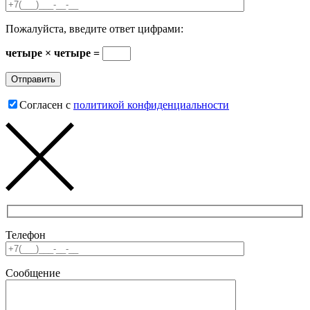
Пожалуйста, введите ответ цифрами:
четыре × четыре =
Согласен с
политикой конфиденциальности
Телефон
Сообщение