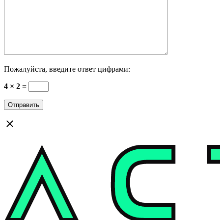
Пожалуйста, введите ответ цифрами:
4 × 2 =