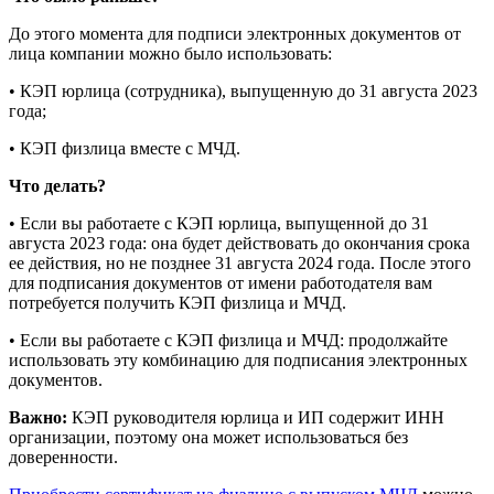
До этого момента для подписи электронных документов от
лица компании можно было использовать:
• КЭП юрлица (сотрудника), выпущенную до 31 августа 2023
года;
• КЭП физлица вместе с МЧД.
Что делать?
• Если вы работаете с КЭП юрлица, выпущенной до 31
августа 2023 года: она будет действовать до окончания срока
ее действия, но не позднее 31 августа 2024 года. После этого
для подписания документов от имени работодателя вам
потребуется получить КЭП физлица и МЧД.
• Если вы работаете с КЭП физлица и МЧД: продолжайте
использовать эту комбинацию для подписания электронных
документов.
Важно:
КЭП руководителя юрлица и ИП содержит ИНН
организации, поэтому она может использоваться без
доверенности.