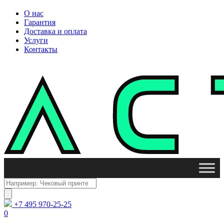
О нас
Гарантия
Доставка и оплата
Услуги
Контакты
Поиск
товаров
+7 495 970-25-25
0