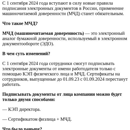
С 1 сентября 2024 года вступают в силу новые правила
подписания электронных документов в России, применение
машиночитаемой доверенности (МЧД) станет обязательным.
Что такое МЧД?
МЧД (машиночитаемая доверенность)
— это электронный
аналог бумажной доверенности, используемый в электронном
документообороте (ЭДО).
В чем суть изменений?
С 1 сентября 2024 года сотрудники смогут подписывать
электронные документы от имени работодателя только с
помощью КЭП физического лица и МЧД. Сертификаты на
сотрудников, выпущенные до 01.09.23 с 01.09.2024 перестанут
работать.
Подписывать документы от лица компании можно будет
только двумя способами:
— КЭП директора.
— Сертификатом физлица + МЧД.
Что было раньше?