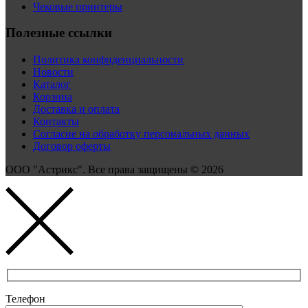
Чековые принтеры
Полезные ссылки
Политика конфиденциальности
Новости
Каталог
Корзина
Доставка и оплата
Контакты
Согласие на обработку персональных данных
Договор оферты
ООО "Астрикс". Все права защищены © 2026
Телефон