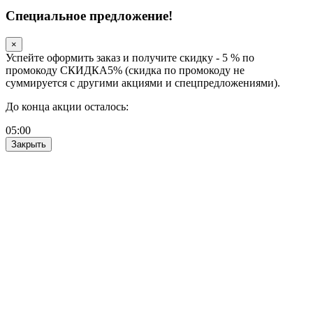
Специальное предложение!
×
Успейте оформить заказ и получите скидку - 5 % по
промокоду СКИДКА5% (скидка по промокоду не
суммируется с другими акциями и спецпредложениями).
До конца акции осталось:
05
:
00
Закрыть