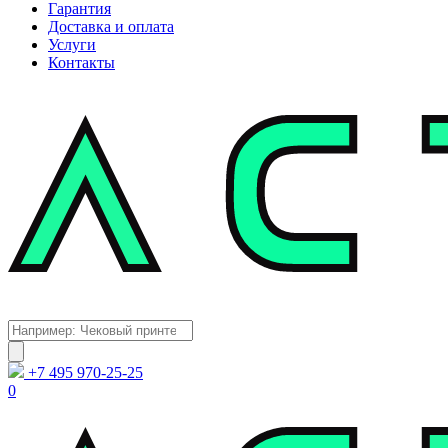
Гарантия
Доставка и оплата
Услуги
Контакты
Каталог
Поиск
товаров
+7 495 970-25-25
0