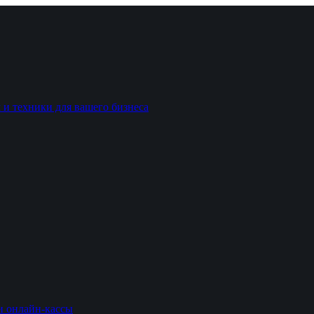
 и техники для вашего бизнеса
и онлайн-кассы