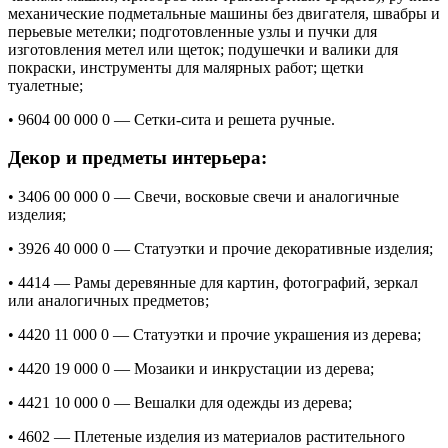
механические подметальные машины без двигателя, швабры и
перьевые метелки; подготовленные узлы и пучки для
изготовления метел или щеток; подушечки и валики для
покраски, инструменты для малярных работ; щетки
туалетные;
• 9604 00 000 0 — Сетки-сита и решета ручные.
Декор и предметы интерьера:
• 3406 00 000 0 — Свечи, восковые свечи и аналогичные
изделия;
• 3926 40 000 0 — Статуэтки и прочие декоративные изделия;
• 4414 — Рамы деревянные для картин, фотографий, зеркал
или аналогичных предметов;
• 4420 11 000 0 — Статуэтки и прочие украшения из дерева;
• 4420 19 000 0 — Мозаики и инкрустации из дерева;
• 4421 10 000 0 — Вешалки для одежды из дерева;
• 4602 — Плетеные изделия из материалов растительного