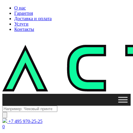
О нас
Гарантия
Доставка и оплата
Услуги
Контакты
Поиск
товаров
+7 495 970-25-25
0