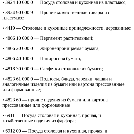
• 3924 10 000 0 — Посуда столовая и кухонная из пластмасс;
• 3924 90 000 9 — Прочие хозяйственные товары из
пластмасс;
• 4419 — Столовые и кухонные принадлежности, деревянные;
• 4806 10 000 0 — Пергамент растительный;
• 4806 20 000 0 — Жиронепроницаемая бумага;
• 4806 40 100 0 — Папиросная бумага;
• 4818 30 000 0 — Салфетки столовые из бумаги;
• 4823 61 000 0 — Подносы, блюда, тарелки, чашки и
аналогичные изделия из бумаги или картона прессованные
или формованные;
• 4823 69 — прочие изделия из бумаги или картона
прессованные или формованные
• 6911 — Посуда столовая и кухонная, прочая, и
хозяйственные изделия из фарфора;
• 6912 00 — Посуда столовая и кухонная, прочая, и