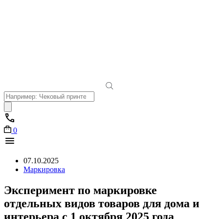
Поиск
товаров
0
07.10.2025
Маркировка
Эксперимент по маркировке
отдельных видов товаров для дома и
интерьера с 1 октября 2025 года