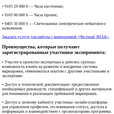
• 9105 29 000 0 — Часы настенные;
• 9105 96 000 0 — Часы прочие;
• 9405 50 000 0 — Светильники электрические небытового
назначения.
Заказать услуги для работы с маркировкой «Честный ЗНАК»
Преимущества, которые получают
зарегистрированные участники эксперимента:
• Участие в проектно-экспертных и рабочих группах:
возможность влиять на развитие и внедрение системы
маркировки, обмениваться опытом с другими участниками и
экспертами.
• Доступ к технической документации: предоставление
необходимых руководств, спецификаций и других материалов
для понимания и реализации требований маркировки.
• Доступ к личному кабинету участника: онлайн-платформа
для управления профилем, отслеживания статуса, доступа к
информации и взаимодействию с организаторами программы.