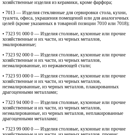
хозяйственные изделия из керамики, кроме фарфора;
• 7013 — Изделия стеклянные для сервировки стола, кухни,
туалета, офиса, украшения помещений или для аналогичных
целей (кроме указанных в товарной позиции 7010 или 7018);
• 7323 91 000 0 — Изделия столовые, кухонные или прочие
хозяйственные и их части, из черных металлов,
эмалированные;
• 7323 92 000 0 — Изделия столовые, кухонные или прочие
хозяйственные и их части, из черных металлов,
неэмалированные, из нержавеющей стали;
• 7323 93 000 0 — Изделия столовые, кухонные или прочие
хозяйственные и их части, из черных металлов,
неэмалированные, из черных металлов, плакированных
драгоценными металлами;
• 7323 94 000 0 — Изделия столовые, кухонные или прочие
хозяйственные и их части, из черных металлов,
неэмалированные, из черных металлов, неплакированные
драгоценными металлами;
• 7323 99 000 0 — Изделия столовые, кухонные или прочие
хозяйственные и их части, из черных металлов, прочие;