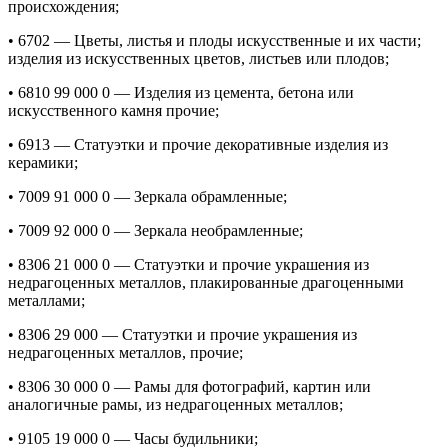
происхождения;
• 6702 — Цветы, листья и плоды искусственные и их части;
изделия из искусственных цветов, листьев или плодов;
• 6810 99 000 0 — Изделия из цемента, бетона или
искусственного камня прочие;
• 6913 — Статуэтки и прочие декоративные изделия из
керамики;
• 7009 91 000 0 — Зеркала обрамленные;
• 7009 92 000 0 — Зеркала необрамленные;
• 8306 21 000 0 — Статуэтки и прочие украшения из
недрагоценных металлов, плакированные драгоценными
металлами;
• 8306 29 000 — Статуэтки и прочие украшения из
недрагоценных металлов, прочие;
• 8306 30 000 0 — Рамы для фотографий, картин или
аналогичные рамы, из недрагоценных металлов;
• 9105 19 000 0 — Часы будильники;