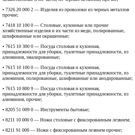
• 7326 20 000 2 — Изделия из проволоки из черных металлов
прочие;
• 7418 10 100 0 — Столовые, кухонные или прочие
хозяйственные изделия и их части из меди, полированные,
шлифованные или окрашенные;
• 7615 10 300 0 — Посуда столовая и кухонная,
принадлежности для уборки, туалетные принадлежности, из
алюминия, эмалированные;
• 7615 10 100 0 — Посуда столовая и кухонная,
принадлежности для уборки, туалетные принадлежности, из
алюминия, полированные, шлифованные или анодированные;
• 7615 10 800 9 — Посуда столовая и кухонная,
принадлежности для уборки, туалетные принадлежности, из
алюминия, прочие;
• 8205 51 009 0 — Инструменты бытовые;
• 8211 10 000 0 — Ножи столовые с фиксированным лезвием;
• 8211 91 000 — Ножи с фиксированным лезвием прочие;