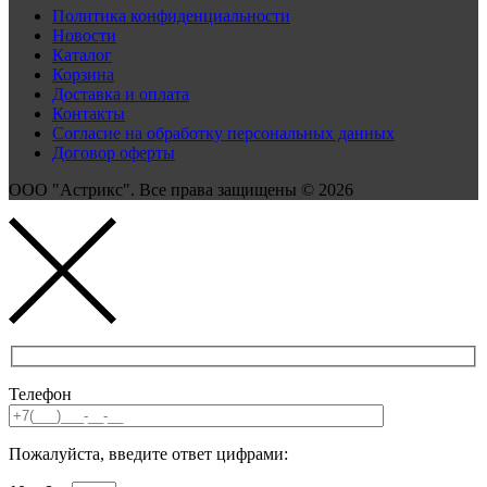
Политика конфиденциальности
Новости
Каталог
Корзина
Доставка и оплата
Контакты
Согласие на обработку персональных данных
Договор оферты
ООО "Астрикс". Все права защищены © 2026
Телефон
Пожалуйста, введите ответ цифрами: