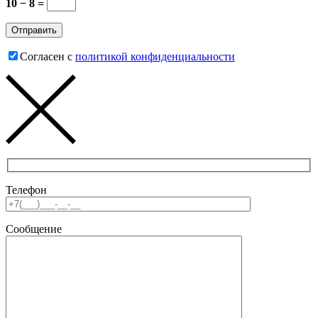
10 − 8 =
Согласен с
политикой конфиденциальности
Телефон
Сообщение