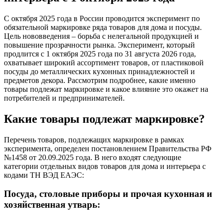
С октября 2025 года в России проводится эксперимент по
обязательной маркировке ряда товаров для дома и посуды.
Цель нововведения – борьба с нелегальной продукцией и
повышение прозрачности рынка. Эксперимент, который
продлится с 1 октября 2025 года по 31 августа 2026 года,
охватывает широкий ассортимент товаров, от пластиковой
посуды до металлических кухонных принадлежностей и
предметов декора. Рассмотрим подробнее, какие именно
товары подлежат маркировке и какое влияние это окажет на
потребителей и предпринимателей.
Какие товары подлежат маркировке?
Перечень товаров, подлежащих маркировке в рамках
эксперимента, определен постановлением Правительства РФ
№1458 от 20.09.2025 года. В него входят следующие
категории отдельных видов товаров для дома и интерьера с
кодами ТН ВЭД ЕАЭС:
Посуда, столовые приборы и прочая кухонная и
хозяйственная утварь: