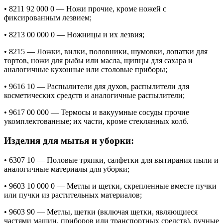
• 8211 92 000 0 — Ножи прочие, кроме ножей с
фиксированным лезвием;
• 8213 00 000 0 — Ножницы и их лезвия;
• 8215 — Ложки, вилки, половники, шумовки, лопатки для
тортов, ножи для рыбы или масла, щипцы для сахара и
аналогичные кухонные или столовые приборы;
• 9616 10 — Распылители для духов, распылители для
косметических средств и аналогичные распылители;
• 9617 00 000 — Термосы и вакуумные сосуды прочие
укомплектованные; их части, кроме стеклянных колб.
Изделия для мытья и уборки:
• 6307 10 — Половые тряпки, салфетки для вытирания пыли и
аналогичные материалы для уборки;
• 9603 10 000 0 — Метлы и щетки, скрепленные вместе пучки
или пучки из растительных материалов;
• 9603 90 — Метлы, щетки (включая щетки, являющиеся
частями машин, приборов или транспортных средств), ручные