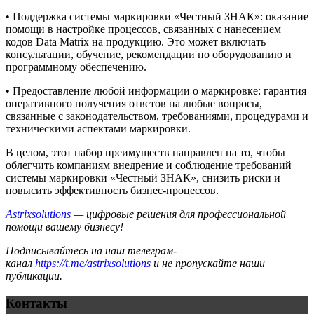
• Поддержка системы маркировки «Честный ЗНАК»: оказание
помощи в настройке процессов, связанных с нанесением
кодов Data Matrix на продукцию. Это может включать
консультации, обучение, рекомендации по оборудованию и
программному обеспечению.
• Предоставление любой информации о маркировке: гарантия
оперативного получения ответов на любые вопросы,
связанные с законодательством, требованиями, процедурами и
техническими аспектами маркировки.
В целом, этот набор преимуществ направлен на то, чтобы
облегчить компаниям внедрение и соблюдение требований
системы маркировки «Честный ЗНАК», снизить риски и
повысить эффективность бизнес-процессов.
Astrixsolutions
— цифровые решения для профессиональной
помощи вашему бизнесу!
Подписывайтесь на наш телеграм-
канал
https://t.me/astrixsolutions
и не пропускайте наши
публикации.
Контакты