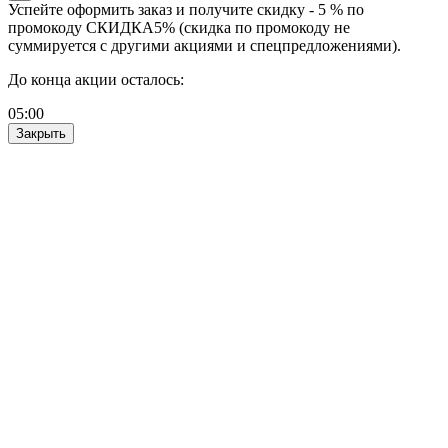
Успейте оформить заказ и получите скидку - 5 % по
промокоду СКИДКА5% (скидка по промокоду не
суммируется с другими акциями и спецпредложениями).
До конца акции осталось:
05
:
00
Закрыть