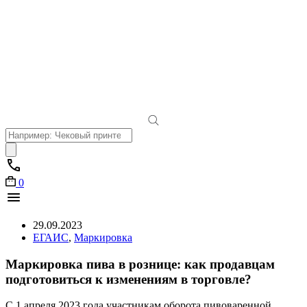
Поиск
товаров
0
29.09.2023
ЕГАИС
,
Маркировка
Маркировка пива в рознице: как продавцам
подготовиться к изменениям в торговле?
С 1 апреля 2023 года участникам оборота пивоваренной