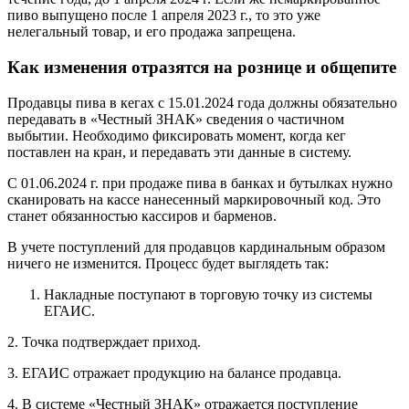
пиво выпущено после 1 апреля 2023 г., то это уже
нелегальный товар, и его продажа запрещена.
Как изменения отразятся на рознице и общепите
Продавцы пива в кегах с 15.01.2024 года должны обязательно
передавать в «Честный ЗНАК» сведения о частичном
выбытии. Необходимо фиксировать момент, когда кег
поставлен на кран, и передавать эти данные в систему.
С 01.06.2024 г. при продаже пива в банках и бутылках нужно
сканировать на кассе нанесенный маркировочный код. Это
станет обязанностью кассиров и барменов.
В учете поступлений для продавцов кардинальным образом
ничего не изменится. Процесс будет выглядеть так:
Накладные поступают в торговую точку из системы
ЕГАИС.
2. Точка подтверждает приход.
3. ЕГАИС отражает продукцию на балансе продавца.
4. В системе «Честный ЗНАК» отражается поступление