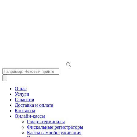
Поиск
товаров
О нас
Услуги
Гарантия
Доставка и оплата
Контакты
Онлайн-кассы
Смарт-терминалы
Фискальные регистраторы
Кассы самообслуживания