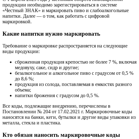
продукции необходимо зарегистрироваться в системе
«Честный ЗНАК» и маркировать пиво и слабоалкогольные
напитки. Далее — о том, как работать с цифровой
маркировкой.
Какие напитки нужно маркировать
Требование о маркировке распространяется на следующие
виды продукции:
сброженная продукция крепостью не более 7 %, включая
медовуху, саке, сидр и другие;
безалкогольное и алкогольное пиво с градусом от 0,5 %
до 8,6 %;
продукция из солода, поставляемая в емкостях разного
объема;
напитки брожения с градусом до 0,5 %.
Все коды, подлежащие внедрению, перечислены в
Постановлении № 204 от 17.02.2021 г. Маркировочные коды
наносятся на банки, кеги, бутылки и другие виды упаковки из
металла, стекла и пластика.
Кто обязан наносить маркировочные коды