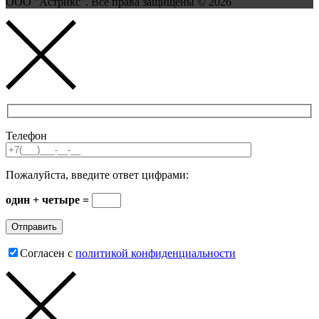
ООО "Астрикс". Все права защищены © 2026
Телефон
Пожалуйста, введите ответ цифрами:
один + четыре =
Согласен с
политикой конфиденциальности