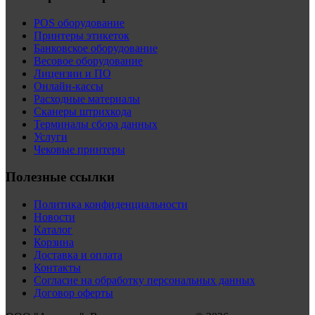
POS оборудование
Принтеры этикеток
Банковское оборудование
Весовое оборудование
Лицензии и ПО
Онлайн-кассы
Расходные материалы
Сканеры штрихкода
Терминалы сбора данных
Услуги
Чековые принтеры
Полезные ссылки
Политика конфиденциальности
Новости
Каталог
Корзина
Доставка и оплата
Контакты
Согласие на обработку персональных данных
Договор оферты