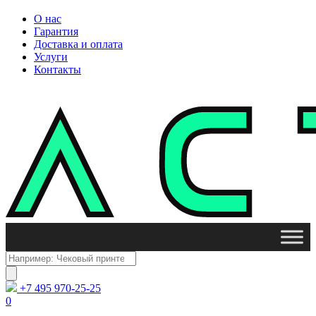
О нас
Гарантия
Доставка и оплата
Услуги
Контакты
Поиск
товаров
+7 495 970-25-25
0