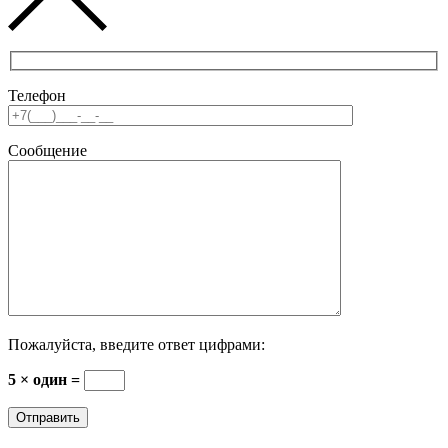
Телефон
Сообщение
Пожалуйста, введите ответ цифрами:
5 × один =