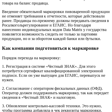
товара на баланс продавца.
Введение обязательной маркировки пивоваренной продукции
не отменяет требования к отчетности, которые действовали
ранее. Продавцы по-прежнему должны передавать сведения в
Росалкогольрегулирование и ЕГАИС. Но благодаря
нанесению индивидуальных кодов Data Matrix у государства
появляется возможность следить не только за партиями
продукции, но и за оборотом каждой банки или бутылки.
Как компании подготовиться к маркировке
Порядок перехода на маркировку:
1. Регистрация в системе «Честный ЗНАК». Для этого
потребуется сертификат квалифицированной электронной
подписи. Если он уже выпущен для ЕГАИС, перевыпуск не
нужен.
2. Согласование с оператором фискальных данных (ОФД).
Оператор должен поддерживать маркировку, так как передает
сведения в «Честный ЗНАК» и налоговую.
3. Обновление контрольно-кассовой техники. Это нужно,
чтобы программа добавляла в чек реквизиты маркировки.