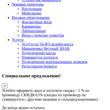
Чековые принтеры
Настольные
Мобильные
Весовое оборудование
Фасовочные весы
Карманные
Лабораторные
Весы с печатью этикеток
Услуги
Услуги по 54-ФЗ онлайн-касса
Маркировка Честный ЗНАК
Подключение кассы
Перевыпуск подписи
Подключение корпоративных номеров
Регистрация бизнеса
Специальное предложение!
×
Успейте оформить заказ и получите скидку - 5 % по
промокоду СКИДКА5% (скидка по промокоду не
суммируется с другими акциями и спецпредложениями).
До конца акции осталось: