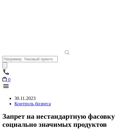
Поиск
товаров
0
30.11.2023
Контроль бизнеса
Запрет на нестандартную фасовку
социально значимых продуктов