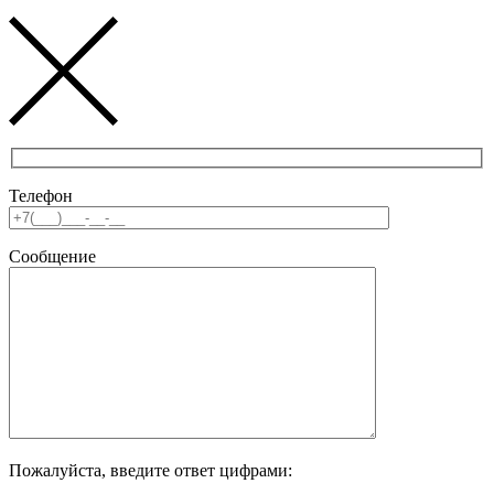
Телефон
Сообщение
Пожалуйста, введите ответ цифрами: