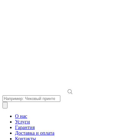
Поиск
товаров
О нас
Услуги
Гарантия
Доставка и оплата
Контакты