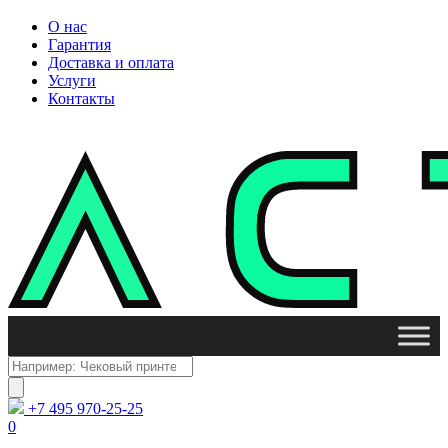
О нас
Гарантия
Доставка и оплата
Услуги
Контакты
Поиск
товаров
+7 495 970-25-25
0