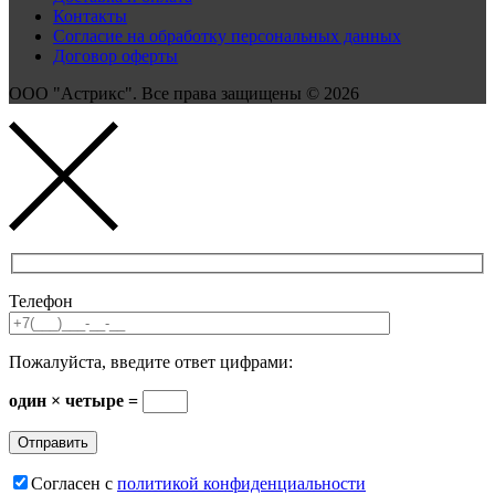
Контакты
Согласие на обработку персональных данных
Договор оферты
ООО "Астрикс". Все права защищены © 2026
Телефон
Пожалуйста, введите ответ цифрами:
один × четыре =
Согласен с
политикой конфиденциальности